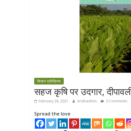
किसान प्रतिक्रिया
सहज कृषि पर उदगार, दीपावली
February 28, 2021
krishiadmin
0 Comments
Spread the love