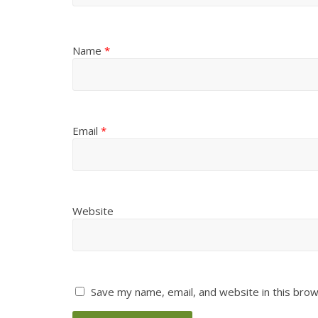
Name
*
Email
*
Website
Save my name, email, and website in this brow