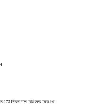
44
 कर 175 क्विंटल प्याज प्रति एकड़ प्राप्त हुआ।