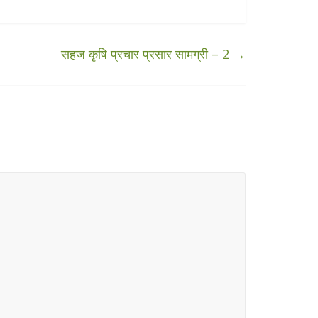
सहज कृषि प्रचार प्रसार सामग्री – 2
→