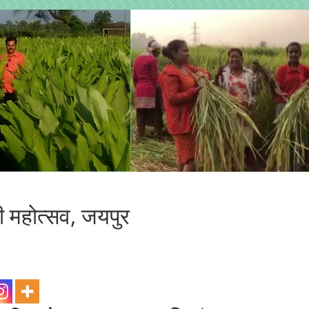
 महोत्सव, जयपुर