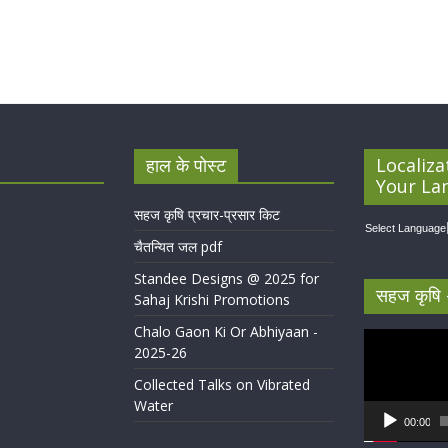
हाल के पोस्ट
Localiza
Your La
सहज कृषि प्रचार-प्रसार किट
Select Language
चैतन्यित जल pdf
Standee Designs @ 2025 for
सहज कृषि 
Sahaj Krishi Promotions
Chalo Gaon Ki Or Abhiyaan -
Video
2025-26
Player
Collected Talks on Vibrated
Water
00:00