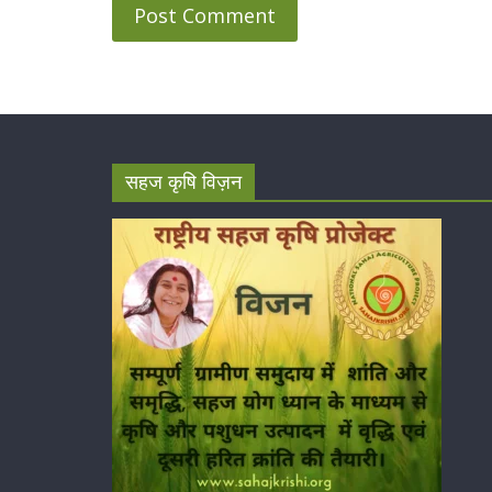
सहज कृषि विज़न