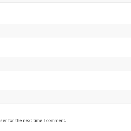
ser for the next time I comment.