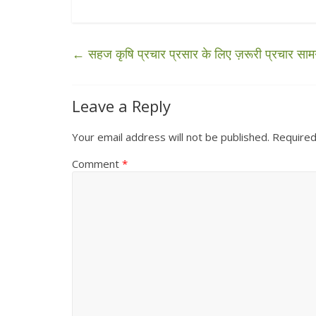
←
सहज कृषि प्रचार प्रसार के लिए ज़रूरी प्रचार सामग
Leave a Reply
Your email address will not be published.
Required
Comment
*