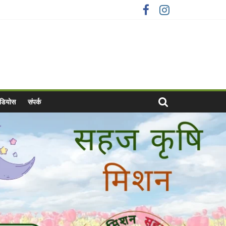
वीडियोस
संपर्क