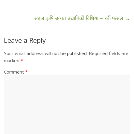
सहज कृषि उन्नत उद्यानिकी विधियां – रबी फसल
→
Leave a Reply
Your email address will not be published.
Required fields are
marked
*
Comment
*