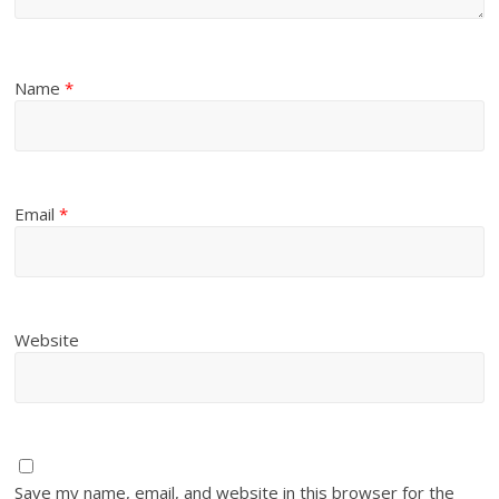
Name
*
Email
*
Website
Save my name, email, and website in this browser for the