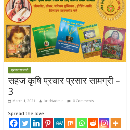
प्रचार सामग्री
सहज कृषि प्रचार प्रसार सामग्री –
3
March 1, 2021
krishiadmin
0 Comments
Spread the love