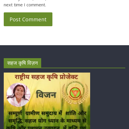
next time I comment.
सहज कृषि विज़न