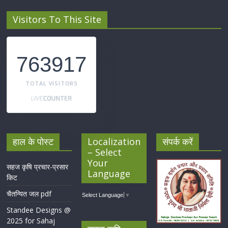
Visitors To This Site
763917
TOTAL VISITORS
हाल के पोस्ट
Localization
संपर्क करें
– Select
Your
सहज कृषि प्रचार-प्रसार
Language
किट
चैतन्यित जल pdf
Select Language
▼
Standee Designs @
2025 for Sahaj