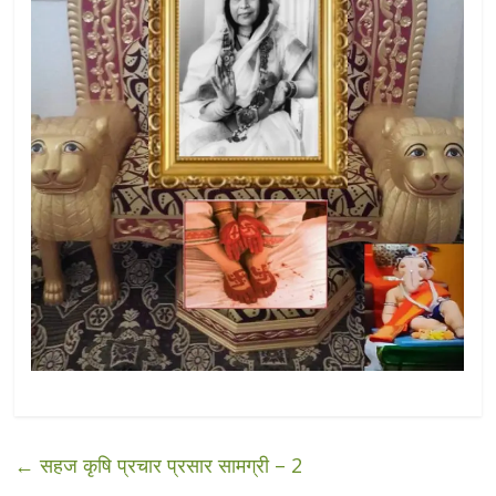
←
सहज कृषि प्रचार प्रसार सामग्री – 2