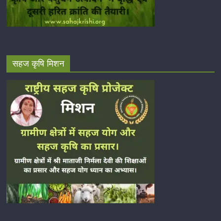
सहज कृषि मिशन