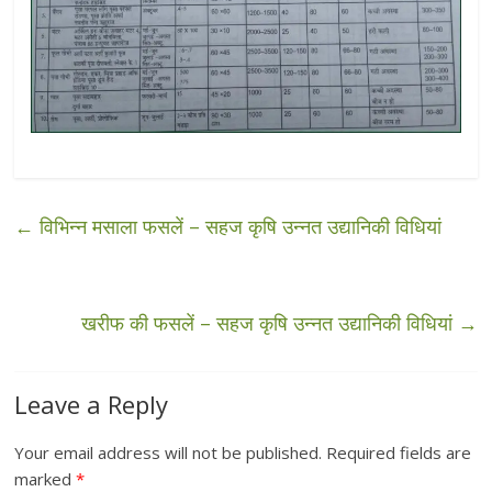
←
विभिन्न मसाला फसलें – सहज कृषि उन्नत उद्यानिकी विधियां
खरीफ की फसलें – सहज कृषि उन्नत उद्यानिकी विधियां
→
Leave a Reply
Your email address will not be published.
Required fields are
marked
*