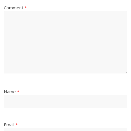
Comment
*
Name
*
Email
*