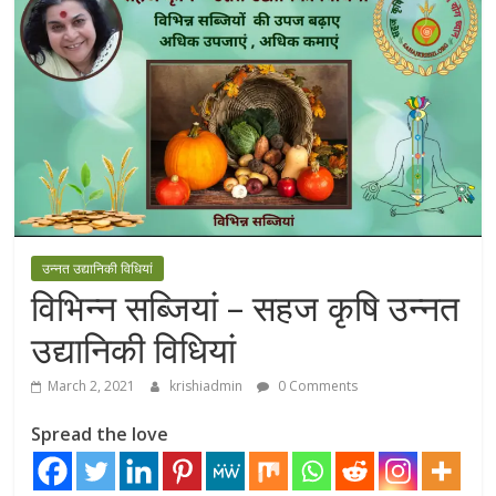
उन्नत उद्यानिकी विधियां
विभिन्न सब्जियां – सहज कृषि उन्नत
उद्यानिकी विधियां
March 2, 2021
krishiadmin
0 Comments
Spread the love