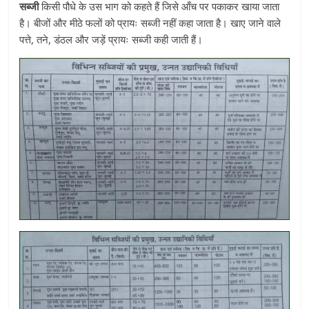
सब्जी
किसी पौधे के उस भाग को कहते हैं जिसे आँच पर पकाकर खाया जाता
है। बीजों और मीठे फलों को प्रायः सब्जी नहीं कहा जाता है। खाए जाने वाले
पत्ते, तने, डंठल और जड़ें प्रायः सब्जी कही जाती हैं।