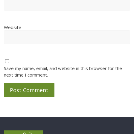
Website
Save my name, email, and website in this browser for the
next time I comment.