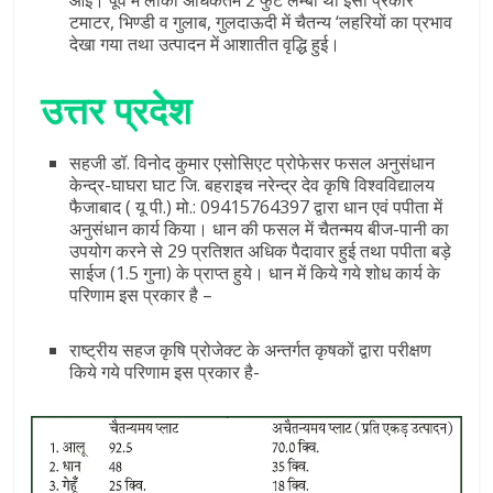
टमाटर, भिण्डी व गुलाब, गुलदाऊदी में चैतन्य ‘लहरियों का प्रभाव
देखा गया तथा उत्पादन में आशातीत वृद्धि हुई।
उत्तर प्रदेश
सहजी डॉ. विनोद कुमार एसोसिएट प्रोफेसर फसल अनुसंधान
केन्द्र-घाघरा घाट जि. बहराइच नरेन्द्र देव कृषि विश्वविद्यालय
फैजाबाद ( यू पी.) मो.: 09415764397 द्वारा धान एवं पपीता में
अनुसंधान कार्य किया। धान की फसल में चैतन्मय बीज-पानी का
उपयोग करने से 29 प्रतिशत अधिक पैदावार हुई तथा पपीता बड़े
साईज (1.5 गुना) के प्राप्त हुये। धान में किये गये शोध कार्य के
परिणाम इस प्रकार है –
राष्ट्रीय सहज कृषि प्रोजेक्ट के अन्तर्गत कृषकों द्वारा परीक्षण
किये गये परिणाम इस प्रकार है-