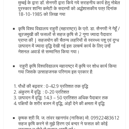
मुम्बई के द्वारा डॉ. सेनगरी द्वारा किये गये सराहनीय कार्य हेतु नोबेल
पुरस्कार शान्ति कमेटी के सदस्यों को अर्द्धशासकीय पत्र दिनांक
18-10-1985 को लिखा गया
कृषि विश्व विद्यालय राहुरी (महाराष्ट्र) के प्रो. डा. सैनगरी ने गेहूँ /
सूरजमुखी की फसलों से सहज कृषि से 2 गुणा ज्यादा पैदावार
प्राप्त की | सहजयोग की चैतन्य लहरियों से स्वस्थ्य पशु एवं दुग्ध
उत्पादन में ज्यादा वृद्धि देखी गई इस उत्कर्ष कार्य के लिए उन्हें
नेशनल अवार्ड से सम्मानित किया गया।
राहुरी कृषि विश्वविद्यालय महाराष्ट्र में कृषि पर शोध कार्य किया
गया जिसके उत्साहजनक परिणाम इस प्रकार है:
पौधों की बढ़वार : 0-42.9 प्रतिशत तक वृद्धि
अंकुरण में वृद्धि : 0-20 प्रतिशत
उत्पादन में वृद्धि: 14.3 – 50 प्रतिशत अधिक पैदाबार तक
पक्षियों के शरीर बजन में वृद्धि, अंड़ों देने की क्षमता में वृद्धि
कृषक श्री वि. ज. तांवर खानगांव (नासिक) मो. 09922483612
सहज कृषि करने से मुझे हिरण एवं बन्दर ने फसल को कोई