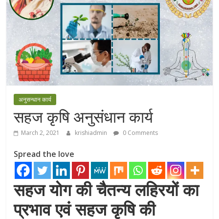
अनुसन्धान कार्य
सहज कृषि अनुसंधान कार्य
March 2, 2021
krishiadmin
0 Comments
Spread the love
सहज योग की चैतन्य लहिरयों का
प्रभाव एवं सहज कृषि की