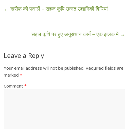
←
खरीफ की फसलें – सहज कृषि उन्नत उद्यानिकी विधियां
सहज कृषि पर हुए अनुसंधान कार्य – एक झलक में
→
Leave a Reply
Your email address will not be published.
Required fields are
marked
*
Comment
*