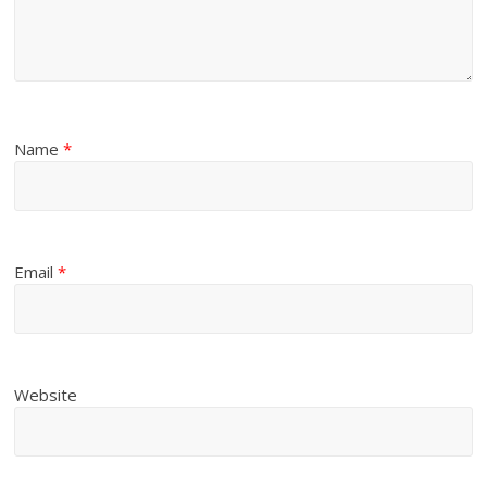
Name
*
Email
*
Website