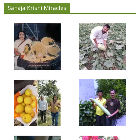
Sahaja Krishi Miracles