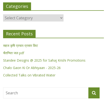
Categories
Categories
Recent Posts
सहज कृषि प्रचार-प्रसार किट
चैतन्यित जल pdf
Standee Designs @ 2025 for Sahaj Krishi Promotions
Chalo Gaon Ki Or Abhiyaan - 2025-26
Collected Talks on Vibrated Water