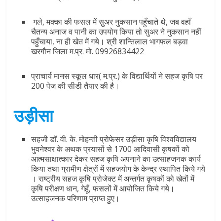
गले, मक्का की फसल में सुअर नुकसान पहुँचाते थे, जब वहाँ
चैतन्य अनाज व पानी का उपयोग किया तो सुअर ने नुकसान नहीं
पहुँचाया, ना ही खेत में गये। श्री शान्तिलाल भागफल बड़वा
खरगौन जिला म.प्र. मो. 09926834422
प्राचार्य मानस स्कूल धार( म.प्र.) के विद्यार्थियों ने सहज कृषि पर
200 पेज की सीडी तैयार की है।
उड़ीसा
सहजी डॉ. वी. के. मोहन्ती प्रोफेसर उड़ीसा कृषि विश्वविद्यालय
भुवनेश्वर के अथक प्रयासों से 1700 आदिवासी कृषकों को
आत्मसाक्षात्कार देकर सहज कृषि अपनाने का उत्साहजनक कार्य
किया तथा ग्रामीण क्षेत्रों में सहजयोग के केन्द्र स्थापित किये गये
। राष्ट्रीय सहज कृषि प्रोजेक्ट में अन्तर्गत कृषकों को खेतों में
कृषि परीक्षण धान, गेहूँ, फसलों में आयोजित किये गये।
उत्साहजनक परिणाम प्राप्त हुए।