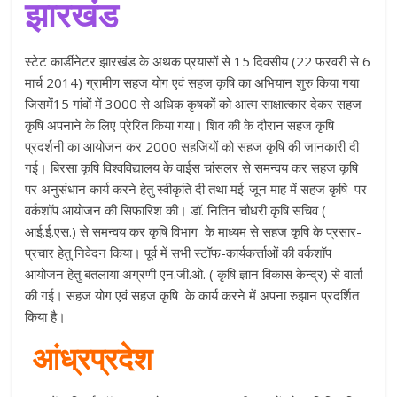
झारखंड
स्टेट कार्डीनेटर झारखंड के अथक प्रयासों से 15 दिवसीय (22 फरवरी से 6
मार्च 2014) ग्रामीण सहज योग एवं सहज कृषि का अभियान शुरु किया गया
जिसमें15 गांवों में 3000 से अधिक कृषकों को आत्म साक्षात्कार देकर सहज
कृषि अपनाने के लिए प्रेरित किया गया। शिव की के दौरान सहज कृषि
प्रदर्शनी का आयोजन कर 2000 सहजियों को सहज कृषि की जानकारी दी
गई। बिरसा कृषि विश्वविद्यालय के वाईस चांसलर से समन्वय कर सहज कृषि
पर अनुसंधान कार्य करने हेतु स्वीकृति दी तथा मई-जून माह में सहज कृषि पर
वर्कशॉप आयोजन की सिफारिश की। डॉ. नितिन चौधरी कृषि सचिव (
आई.ई.एस.) से समन्वय कर कृषि विभाग के माध्यम से सहज कृषि के प्रसार-
प्रचार हेतु निवेदन किया। पूर्व में सभी स्टॉफ-कार्यकर्त्ताओं की वर्कशॉप
आयोजन हेतु बतलाया अग्रणी एन.जी.ओ. ( कृषि ज्ञान विकास केन्द्र) से वार्ता
की गई। सहज योग एवं सहज कृषि के कार्य करने में अपना रुझान प्रदर्शित
किया है।
आंध्रप्रदेश