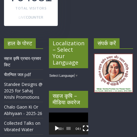
TOTAL VISITORS
हाल के पोस्ट
Localization
संपर्क करें
– Select
Your
सहज कृषि प्रचार-प्रसार
Language
किट
चैतन्यित जल pdf
Select Language
▼
Standee Designs @
2025 for Sahaj
सहज कृषि –
Krishi Promotions
मीडिया कवरेज
Chalo Gaon Ki Or
Abhiyaan - 2025-26
Video
Player
Collected Talks on
Vibrated Water
00:00
04:07