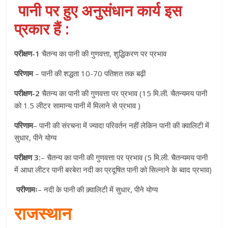
पानी पर हुए अनुसंधान कार्य इस
प्रकार हैं :
परीक्षण-1
चैतन्य का पानी की गुणवत्ता, शुद्धिकरण पर प्रभाव
परिणाम
– पानी की शद्धता 10-70 पतिशत तक बढ़ी
परीक्षण-2
चैतन्य का पानी की गुणवत्ता पर प्रभाव (15 मि.ली. चैतन्यमय पानी
को 1.5 लीटर सामान्य पानी में मिलाने से प्रभाव )
परिणाम
– पानी की संरचना में ज्यादा परिवर्तन नहीं लेकिन पानी की क्वालिटी में
सुधार, पीने योग्य
परीक्षण 3:
– चैतन्य का पानी की गुणवत्ता पर प्रभाव (5 मि.ली. चैतन्यमय पानी
में आधा लीटर पानी बरबेरा नदी का प्रदूषित पानी को सिल्नाने के ब्वाद प्रभाव)
परीणामः
– नदी के पानी की क़्वालिटी में सुधार, पीने योग्य
राजस्थान