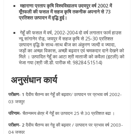
महाराणा प्रताप कृषि विश्वविद्यालय उदयपुर वर्ष 2002 में
मूँगफली की फसल में सहज कृषि तकनीक अपनाने से 73
प्रतिशत उत्पादन में वृद्धि हुई।
गेहूँ की फसल में वर्ष, 2002-2004 दो वर्ष लगातार फार्म हाउस
न्यू सांगानेर रोड़, जयपुर में सहज कृषि से 25-30 प्रतिशत
उत्पादन वृद्धि के साथ-साथ बीज का अंकुरण जल्दी व ज्यादा,
जड़ों का अच्छा विकास, अच्छी बढ़वार एवं चमकदार दाने देखने को
मिले । उत्पादित गेहूँ का आटा श्री माताजी को कवैला (इटली) को
भेजा गया (श्री जी.डी. पारीक मो. 98284 51514)
अनुसंधान कार्य
परीक्षण- 1
दैवीय चैतन्य का गेहूँ की बढ़वार/ उत्पादन पर प्रभाव वर्ष 2002-
03 जयपुर
परिणाम-
चैतन्यमय क्षेत्र में गेहूँ का उत्पादन 25 से 30 प्रतिशत बढा ।
परीक्षण- 2
दैवीय चैतन्य का गेहू की बढ़वार / उत्पादन पर प्रभाव वर्ष 2003-
04 जयपुर