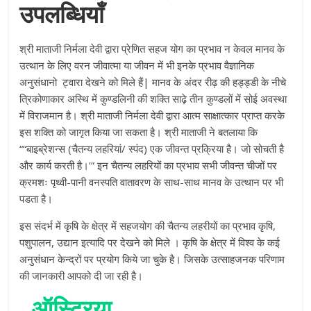
उपलब्धियाँ
श्री माताजी निर्मला देवी द्वारा प्रेणित सहज योग का प्रभाव न केवल मानव के
उत्थान के लिए वरन जीवात्मा या जीवन में भी इनके प्रभाव वैज्ञानिक
अनुसंधानो ट्वारा देखने को मिले हैं| मानव के अंदर रीढ़ की हड्ड्डी के नीचे
त्रिकोणाकार अस्थि में कुण्डलिनी की शक्ति साढ़े तीन कुण्डलों में सोई अवस्था
में विराजमान है। श्री माताजी निर्मला देवी द्वारा आत्म साक्षात्कार प्राप्त करके
इस शक्ति को जागृत किया जा सकता है। श्री माताजी ने बतलाया कि
““बाइब्रेशन्स (चैतन्य लहरियां/ स्पंद) एक जीवन्त प्रक्रिया है। जो सोचती है
और कार्य करती है।’” इन चैतन्य लहरियों का प्रभाव सभी जीवन्त चीजों पर
क्रमशः पृथ्वी-पानी वनस्पति वातावरण के साथ-साथ मानव के उत्थान पर भी
पडता है।
इस संदर्भ में कृषि के क्षेत्र में सहजयोग की चैतन्य लहरीयों का प्रभाव कृषि,
पशुपालन, उद्यान इत्यादि पर देखने को मिले । कृषि के क्षेत्र में विश्व के कई
अनुसंधान केन्द्रों पर प्रयोग किये जा चुके है। जिसके उत्साहजनक परिणाम
की जानकारी आपको दी जा रही है।
ऑस्ट्रिया