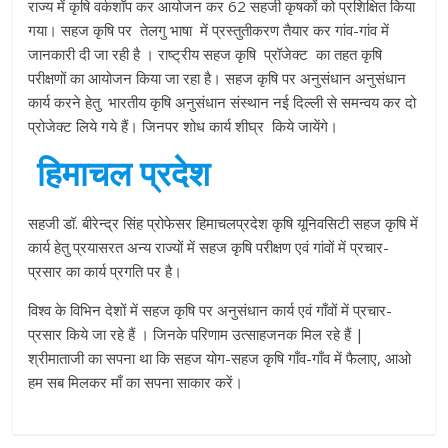
राज्य में कृषि वर्कशॉप कर आयोजन कर 62 सहजी कृषकों को प्रशिक्षित किया
गया। सहज कृषि पर तेलगु भाषा में प्रस्तुतीकरण तैयार कर गांव-गांव में
जानकारी दी जा रही है । राष्ट्रीय सहज कृषि प्रॉजेक्ट का तहत कृषि
परीक्षणों का आयोजन किया जा रहा है। सहज कृषि पर अनुसंधान अनुसंधान
कार्य करने हेतु भारतीय कृषि अनुसंधान संस्थान नई दिल्‍ली से समन्वय कर दो
प्रोजेक्ट लिये गये हैं। जिनपर शोध कार्य शीघ्र किये जायेंगे।
हिमाचल प्रदेश
सहजी डॉ. बीरेन्द्र सिंह प्रोफेसर हिमाचलप्रदेश कृषि यूनिवसिटी सहज कृषि में
कार्य हेतु प्रयासरत अन्य राज्यों में सहज कृषि परीक्षण एवं गांवों में प्रचार-
प्रसार का कार्य प्रगति पर है।
विश्व के विभिन देशों में सहज कृषि पर अनुसंधान कार्य एवं गाँवों में प्रचार-
प्रसार किये जा रहे हैं । जिनके परिणाम उत्साहजनक मिल रहे हैं |
श्रीमाताजी का सपना था कि सहज योग-सहज कृषि गाँव-गाँव में फैलाए, आओ
हम सब मिलकर माँ का सपना साकार करें।