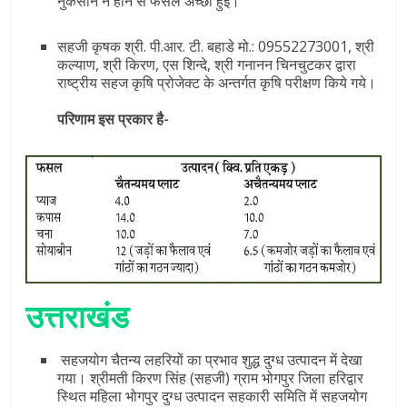
नुकसान न होने से फसल अच्छी हुई।
सहजी कृषक श्री. पी.आर. टी. बहाडे मो.: 09552273001, श्री
कल्याण, श्री किरण, एस शिन्दे, श्री गनानन चिनचुटकर द्वारा
राष्ट्रीय सहज कृषि प्रोजेक्ट के अन्तर्गत कृषि परीक्षण किये गये।
परिणाम इस प्रकार है-
उत्तराखंड
सहजयोग चैतन्य लहरियों का प्रभाव शुद्ध दुग्ध उत्पादन में देखा
गया। श्रीमती किरण सिंह (सहजी) ग्राम भोगपुर जिला हरिद्वार
स्थित महिला भोगपुर दुग्ध उत्पादन सहकारी समिति में सहजयोग