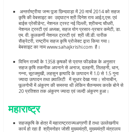
अन्तर्राष्ट्रीया जन्म पूजा छिन्दवाड़ा में 20 मार्च 2014 को सहज
कृषि की वेबसाइट का उद्घाटन श्री दिनेश राय आई.ए,एस. एवं
बाईस प्रेसीडेन्ट, नेशनल ट्रस्ट नई दिल्ली, श्रीचन्द चौधरी,
नेशनल ट्रस्टी एवं अध्यक्ष, सहज योग प्रसार-प्रचार कमेटी, डा.
एम. वी. कुलकर्णी नेशनल ट्रस्टी एवं श्री जी.डी. पारीक
सैक्रेटरी, राष्ट्रीय सहज कृषि प्रोजेक्ट द्वारा किया गया।
बेबसाइट का नाम www.sahajkrishi.com है।
विभिन राज्यों के 1358 कृषकों से प्राप्त फीडबेक के अनुसार
सहज कृषि तकनीक अपनाने से अनाज, दलहनी, तिलहनी, धान,
गन्ना, सूरजमुखी, लहसुन इत्यादि के उत्पादन में 1.0 से 1.5 गुना
ज्यादा उत्पादन तथा क़्वालिटी में सुधार देखा गया। सोयाबीन,
फूलगोभी में अंकुरण की समस्या थी लेकिन चैतन्यमय करके बोने से
20 प्रतिशत तक अंकुरण ज्यादा एवं जल्दी अंकुरण हुआ।
महाराष्ट्र
सहजकृषि के क्षेत्र में महाराष्ट्रराज्यअग्रणी है तथा उल्लेखनीय
कार्य हो रहा है श्री्मनोहर जोशी मुख्यमंत्री, मुख्यमंत्री मंत्रालय