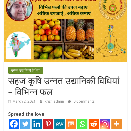
उन्नत उद्यानिकी विधियां
सहज कृषि उन्नत उद्यानिकी विधियां
– विभिन्न फल
March 2, 2021
krishiadmin
0 Comments
Spread the love