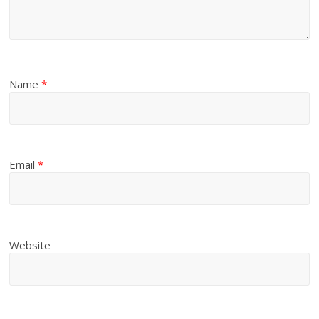
Name
*
Email
*
Website