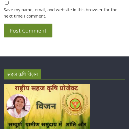
Save my name, email, and website in this browser for the
next time I comment.
सहज कृषि विज़न