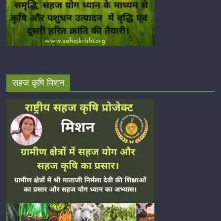
सहज कृषि मिशन