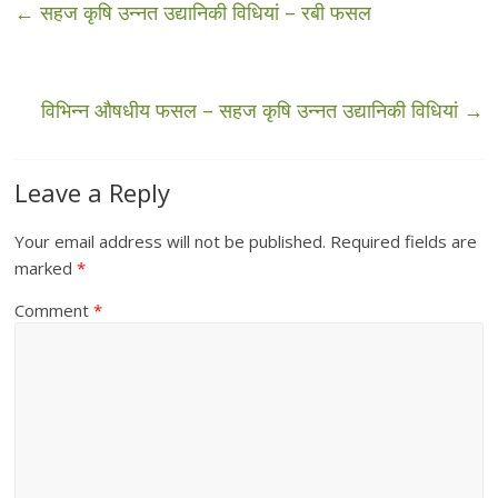
←
सहज कृषि उन्नत उद्यानिकी विधियां – रबी फसल
विभिन्न औषधीय फसल – सहज कृषि उन्नत उद्यानिकी विधियां
→
Leave a Reply
Your email address will not be published.
Required fields are
marked
*
Comment
*