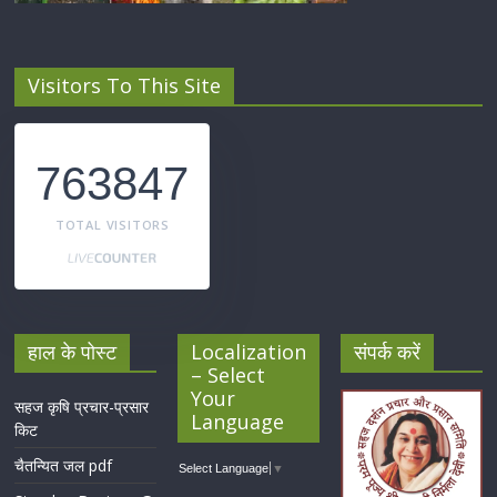
Visitors To This Site
763847
TOTAL VISITORS
हाल के पोस्ट
Localization
संपर्क करें
– Select
Your
सहज कृषि प्रचार-प्रसार
Language
किट
चैतन्यित जल pdf
Select Language
▼