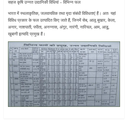
सहज कृषि उन्नत उद्यानिकी विधियां – विभिन्न फल
भारत में स्थलाकृतिक, जलवायविक तथा मृदा संबंधी विविधताएं हैं। अतः यहां
विविध प्रकार के फल उत्पादित किए जाते हैं, जिनमें सेब, आलू बुखार, केला,
अनार, नाशपाती, पपीता, अनन्नास, अंगूर, नारंगी, नारियल, आम, आडू,
खुबानी इत्यादि प्रमुख हैं।