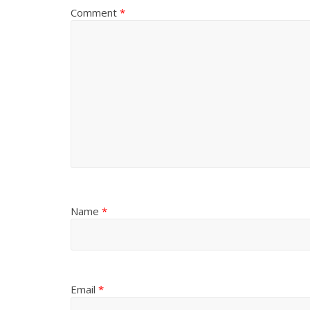
Comment
*
Name
*
Email
*