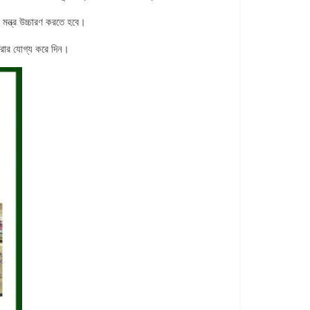
মন্ত্র উচ্চারণ করতে হবে।
করার যোগ্য করে দিন।