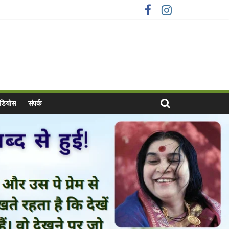
वीडियोस
संपर्क