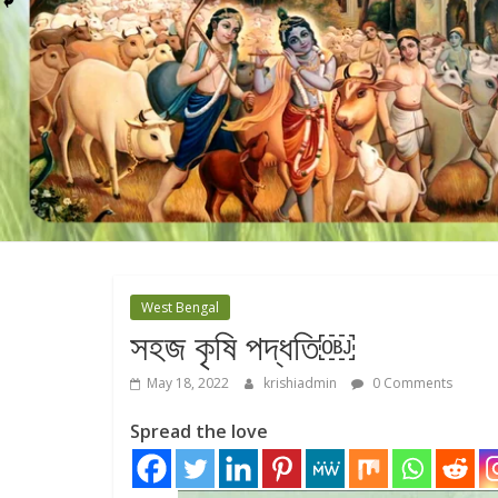
West Bengal
সহজ কৃষি পদ্ধতি￼
May 18, 2022
krishiadmin
0 Comments
Spread the love