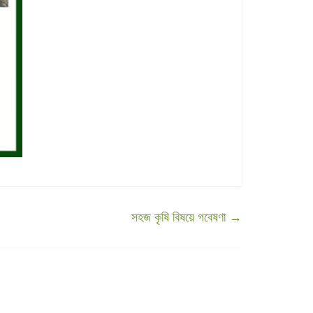
সহজ কৃষি বিষয়ে গবেষণা
→