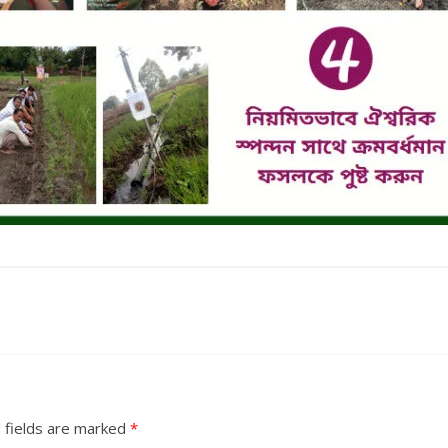
 fields are marked
*