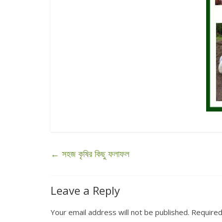
←
সহজ কৃষির কিছু ফলাফল
Leave a Reply
Your email address will not be published.
Required