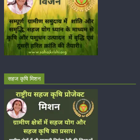
सहज कृषि मिशन