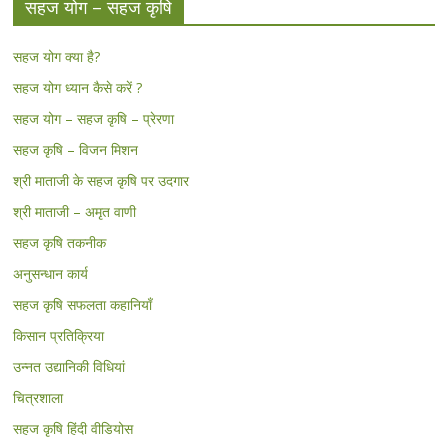
सहज योग – सहज कृषि
सहज योग क्या है?
सहज योग ध्यान कैसे करें ?
सहज योग – सहज कृषि – प्रेरणा
सहज कृषि – विजन मिशन
श्री माताजी के सहज कृषि पर उदगार
श्री माताजी – अमृत वाणी
सहज कृषि तकनीक
अनुसन्धान कार्य
सहज कृषि सफलता कहानियाँ
किसान प्रतिक्रिया
उन्नत उद्यानिकी विधियां
चित्रशाला
सहज कृषि हिंदी वीडियोस