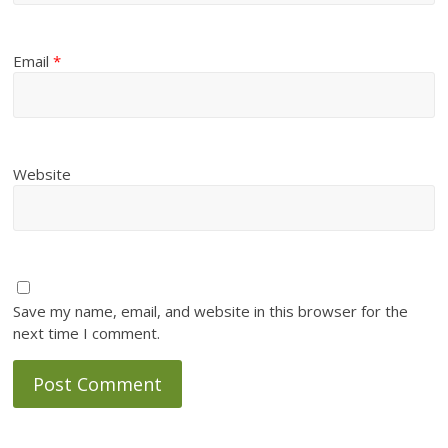
Email
*
Website
Save my name, email, and website in this browser for the
next time I comment.