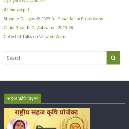
सहज कृषि प्रचार-प्रसार किट
चैतन्यित जल pdf
Standee Designs @ 2025 for Sahaj Krishi Promotions
Chalo Gaon Ki Or Abhiyaan - 2025-26
Collected Talks on Vibrated Water
सहज कृषि विज़न