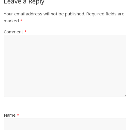
Leave a Reply
Your email address will not be published.
Required fields are
marked
*
Comment
*
Name
*