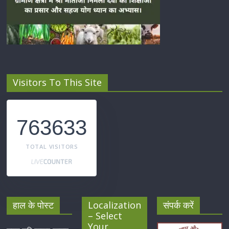
Visitors To This Site
763633
TOTAL VISITORS
हाल के पोस्ट
Localization
संपर्क करें
– Select
Your