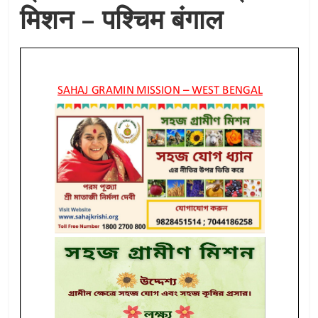
मिशन – पश्चिम बंगाल