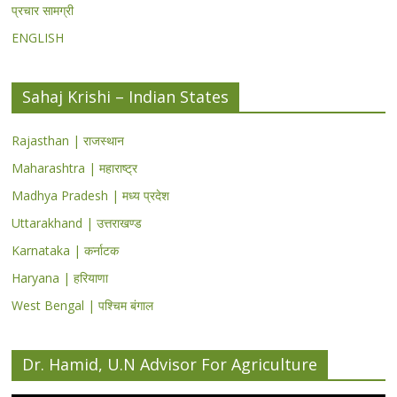
प्रचार सामग्री
ENGLISH
Sahaj Krishi – Indian States
Rajasthan | राजस्थान
Maharashtra | महाराष्ट्र
Madhya Pradesh | मध्य प्रदेश
Uttarakhand | उत्तराखण्ड
Karnataka | कर्नाटक
Haryana | हरियाणा
West Bengal | पश्चिम बंगाल
Dr. Hamid, U.N Advisor For Agriculture