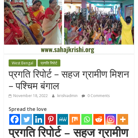
West Bengal
प्रगति रिपोर्ट
प्रगति रिपोर्ट – सहज ग्रामीण मिशन
– पश्चिम बंगाल
November 18, 2022
krishiadmin
0 Comments
Spread the love
प्रगति रिपोर्ट – सहज ग्रामीण