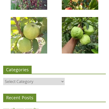
Categories
Categories
Recent Posts