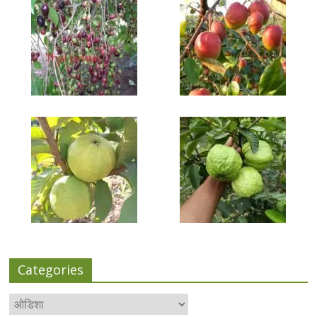
Categories
Categories