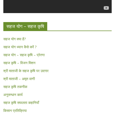
सहज योग – सहज कृषि
सहज योग क्या है?
सहज योग ध्यान कैसे करें ?
सहज योग – सहज कृषि – प्रेरणा
सहज कृषि – विजन मिशन
श्री माताजी के सहज कृषि पर उदगार
श्री माताजी – अमृत वाणी
सहज कृषि तकनीक
अनुसन्धान कार्य
सहज कृषि सफलता कहानियाँ
किसान प्रतिक्रिया