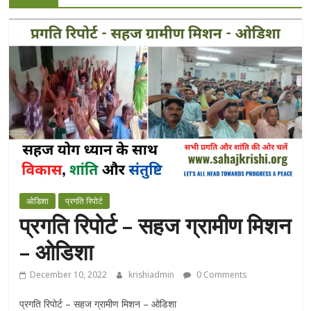
ओडिशा
प्रगति रिपोर्ट
प्रगति रिपोर्ट – सहज ग्रामीण मिशन
– ओडिशा
December 10, 2022
krishiadmin
0 Comments
प्रगति रिपोर्ट – सहज ग्रामीण मिशन – ओडिशा