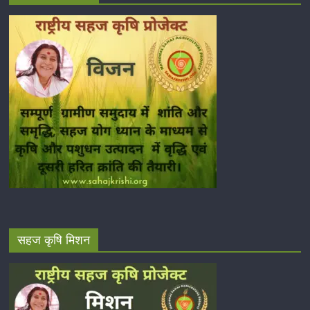
सहज कृषि मिशन