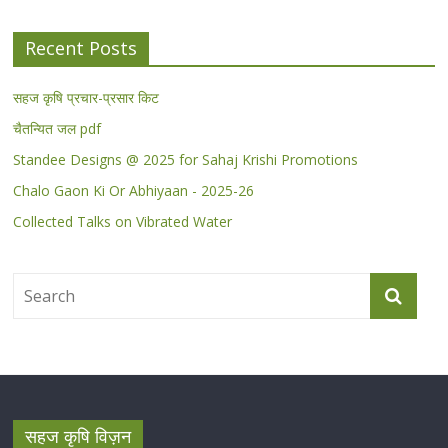
Recent Posts
सहज कृषि प्रचार-प्रसार किट
चैतन्यित जल pdf
Standee Designs @ 2025 for Sahaj Krishi Promotions
Chalo Gaon Ki Or Abhiyaan - 2025-26
Collected Talks on Vibrated Water
सहज कृषि विज़न