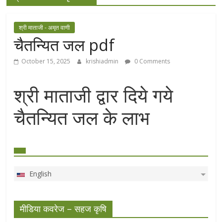
श्री माताजी - अमृत वाणी
चैतन्यित जल pdf
October 15, 2025
krishiadmin
0 Comments
श्री माताजी द्वार दिये गये
चैतन्यित जल के लाभ
English
मीडिया कवरेज – सहज कृषि