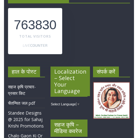
763830
TOTAL VISITORS
हाल के पोस्ट
Localization
संपर्क करें
– Select
Your
सहज कृषि प्रचार-
Language
प्रसार किट
चैतन्यित जल pdf
Select Language
▼
Standee Designs
@ 2025 for Sahaj
सहज कृषि –
Krishi Promotions
मीडिया कवरेज
Chalo Gaon Ki Or