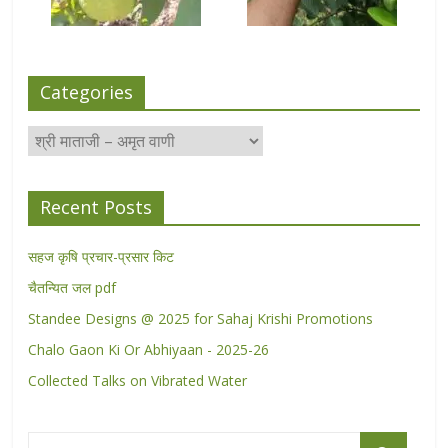
Categories
Categories
Recent Posts
सहज कृषि प्रचार-प्रसार किट
चैतन्यित जल pdf
Standee Designs @ 2025 for Sahaj Krishi Promotions
Chalo Gaon Ki Or Abhiyaan - 2025-26
Collected Talks on Vibrated Water