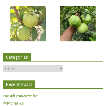
Categories
Categories
Recent Posts
सहज कृषि प्रचार-प्रसार किट
चैतन्यित जल pdf