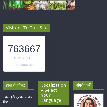
Visitors To This Site
763667
TOTAL VISITORS
हाल के पोस्ट
Localization
संपर्क करें
– Select
Your
सहज कृषि प्रचार-प्रसार
Language
किट