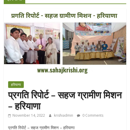
हरियाणा
प्रगति रिपोर्ट – सहज ग्रामीण मिशन
– हरियाणा
November 14, 2022
krishiadmin
0 Comments
प्रगति रिपोर्ट – सहज ग्रामीण मिशन – हरियाणा