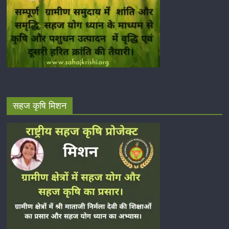
सहज कृषि मिशन