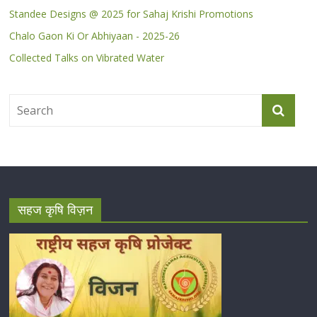
Standee Designs @ 2025 for Sahaj Krishi Promotions
Chalo Gaon Ki Or Abhiyaan - 2025-26
Collected Talks on Vibrated Water
सहज कृषि विज़न