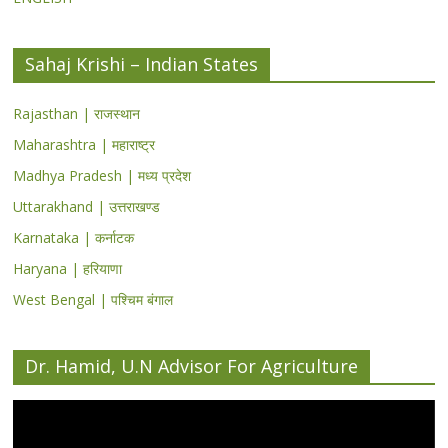
Sahaj Krishi – Indian States
Rajasthan | राजस्थान
Maharashtra | महाराष्ट्र
Madhya Pradesh | मध्य प्रदेश
Uttarakhand | उत्तराखण्ड
Karnataka | कर्नाटक
Haryana | हरियाणा
West Bengal | पश्चिम बंगाल
Dr. Hamid, U.N Advisor For Agriculture
Video
Player