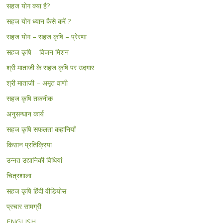
सहज योग क्या है?
सहज योग ध्यान कैसे करें ?
सहज योग – सहज कृषि – प्रेरणा
सहज कृषि – विजन मिशन
श्री माताजी के सहज कृषि पर उदगार
श्री माताजी – अमृत वाणी
सहज कृषि तकनीक
अनुसन्धान कार्य
सहज कृषि सफलता कहानियाँ
किसान प्रतिक्रिया
उन्नत उद्यानिकी विधियां
चित्रशाला
सहज कृषि हिंदी वीडियोस
प्रचार सामग्री
ENGLISH