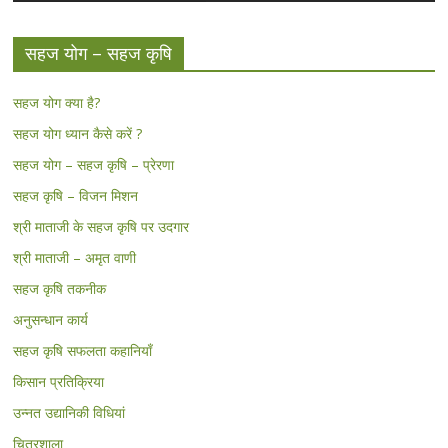
सहज योग – सहज कृषि
सहज योग क्या है?
सहज योग ध्यान कैसे करें ?
सहज योग – सहज कृषि – प्रेरणा
सहज कृषि – विजन मिशन
श्री माताजी के सहज कृषि पर उदगार
श्री माताजी – अमृत वाणी
सहज कृषि तकनीक
अनुसन्धान कार्य
सहज कृषि सफलता कहानियाँ
किसान प्रतिक्रिया
उन्नत उद्यानिकी विधियां
चित्रशाला