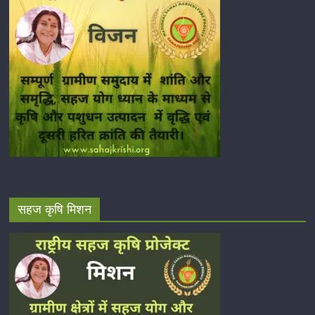
सहज कृषि मिशन