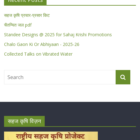
सहज कृषि प्रचार-प्रसार किट
चैतन्यित जल pdf
Standee Designs @ 2025 for Sahaj Krishi Promotions
Chalo Gaon Ki Or Abhiyaan - 2025-26
Collected Talks on Vibrated Water
सहज कृषि विज़न