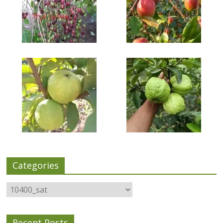
Categories
Categories
Recent Posts