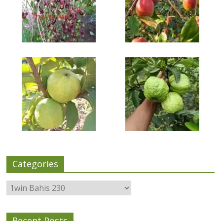
Categories
Categories
Recent Posts