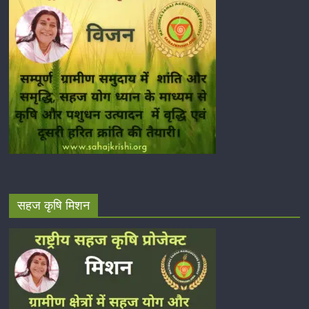
सहज कृषि मिशन