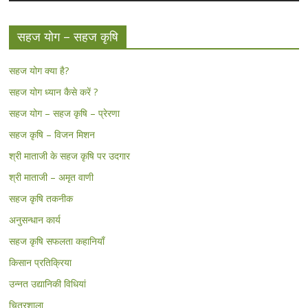
सहज योग – सहज कृषि
सहज योग क्या है?
सहज योग ध्यान कैसे करें ?
सहज योग – सहज कृषि – प्रेरणा
सहज कृषि – विजन मिशन
श्री माताजी के सहज कृषि पर उदगार
श्री माताजी – अमृत वाणी
सहज कृषि तकनीक
अनुसन्धान कार्य
सहज कृषि सफलता कहानियाँ
किसान प्रतिक्रिया
उन्नत उद्यानिकी विधियां
चित्रशाला