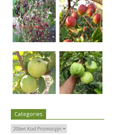
Categories
Categories