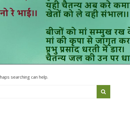
rhaps searching can help.