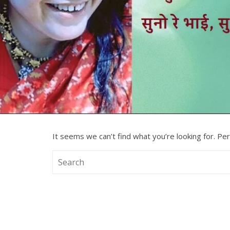
It seems we can’t find what you’re looking for. Pe