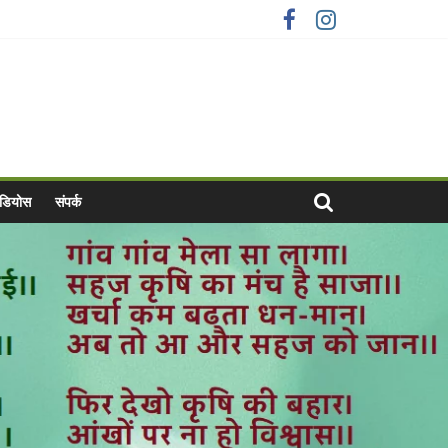
वीडियोस
संपर्क