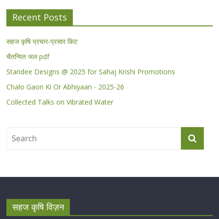
Recent Posts
सहज कृषि प्रचार-प्रसार किट
चैतन्यित जल pdf
Standee Designs @ 2025 for Sahaj Krishi Promotions
Chalo Gaon Ki Or Abhiyaan - 2025-26
Collected Talks on Vibrated Water
सहज कृषि विज़न