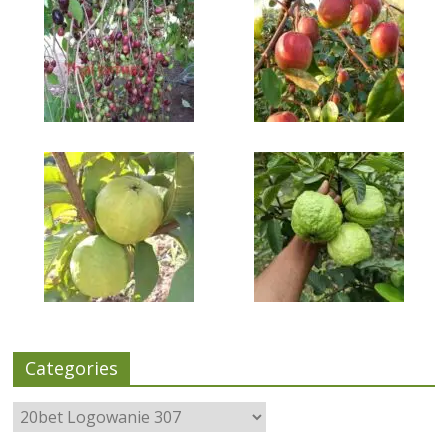
Categories
Categories