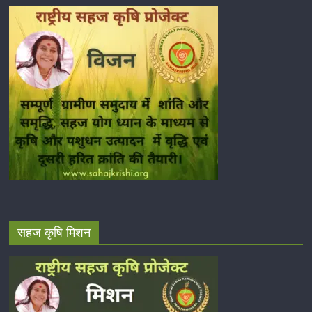
सहज कृषि मिशन