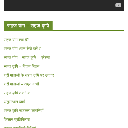
सहज योग – सहज कृषि
सहज योग क्या है?
सहज योग ध्यान कैसे करें ?
सहज योग – सहज कृषि – प्रेरणा
सहज कृषि – विजन मिशन
श्री माताजी के सहज कृषि पर उदगार
श्री माताजी – अमृत वाणी
सहज कृषि तकनीक
अनुसन्धान कार्य
सहज कृषि सफलता कहानियाँ
किसान प्रतिक्रिया