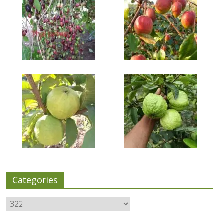
Categories
Categories