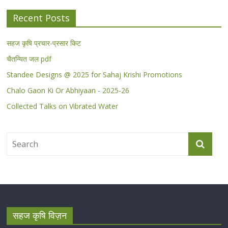
Recent Posts
सहज कृषि प्रचार-प्रसार किट
चैतन्यित जल pdf
Standee Designs @ 2025 for Sahaj Krishi Promotions
Chalo Gaon Ki Or Abhiyaan - 2025-26
Collected Talks on Vibrated Water
सहज कृषि विज़न