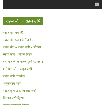
सहज योग – सहज कृषि
सहज योग क्या है?
सहज योग ध्यान कैसे करें ?
सहज योग – सहज कृषि – प्रेरणा
सहज कृषि – विजन मिशन
श्री माताजी के सहज कृषि पर उदगार
श्री माताजी – अमृत वाणी
सहज कृषि तकनीक
अनुसन्धान कार्य
सहज कृषि सफलता कहानियाँ
किसान प्रतिक्रिया