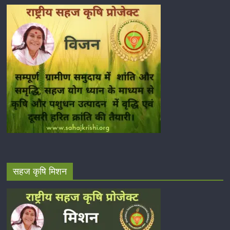
सहज कृषि मिशन