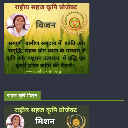
सहज कृषि मिशन