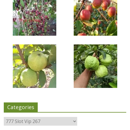
Categories
Categories