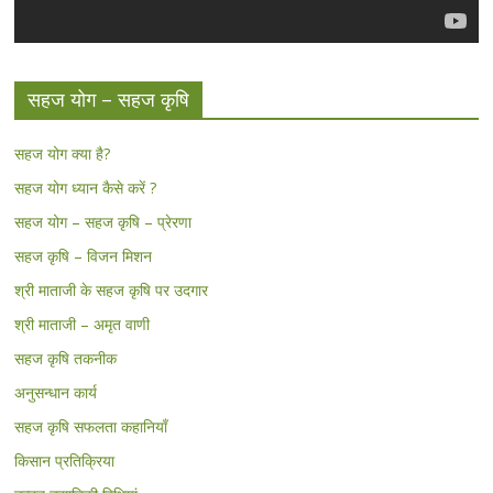
सहज योग – सहज कृषि
सहज योग क्या है?
सहज योग ध्यान कैसे करें ?
सहज योग – सहज कृषि – प्रेरणा
सहज कृषि – विजन मिशन
श्री माताजी के सहज कृषि पर उदगार
श्री माताजी – अमृत वाणी
सहज कृषि तकनीक
अनुसन्धान कार्य
सहज कृषि सफलता कहानियाँ
किसान प्रतिक्रिया