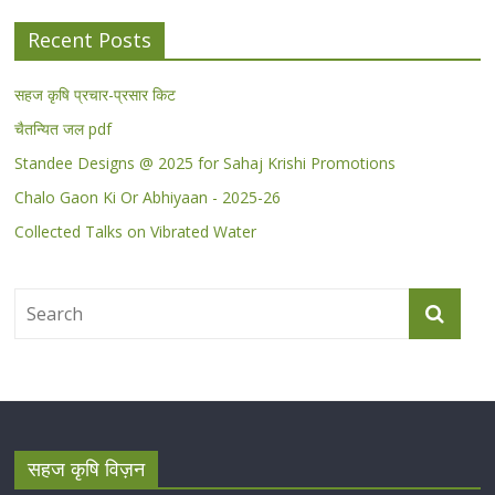
Recent Posts
सहज कृषि प्रचार-प्रसार किट
चैतन्यित जल pdf
Standee Designs @ 2025 for Sahaj Krishi Promotions
Chalo Gaon Ki Or Abhiyaan - 2025-26
Collected Talks on Vibrated Water
सहज कृषि विज़न