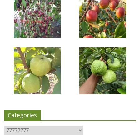
Categories
Categories