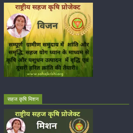
सहज कृषि मिशन