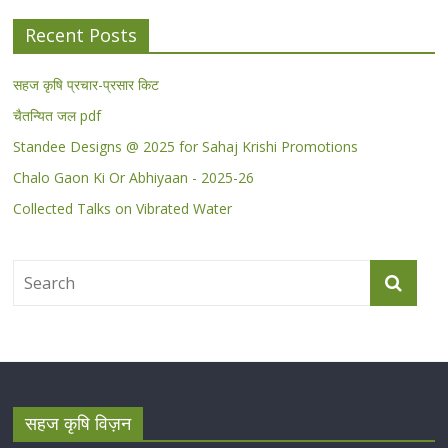
Recent Posts
सहज कृषि प्रचार-प्रसार किट
चैतन्यित जल pdf
Standee Designs @ 2025 for Sahaj Krishi Promotions
Chalo Gaon Ki Or Abhiyaan - 2025-26
Collected Talks on Vibrated Water
सहज कृषि विज़न