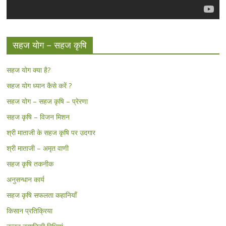
सहज योग – सहज कृषि
सहज योग क्या है?
सहज योग ध्यान कैसे करें ?
सहज योग – सहज कृषि – प्रेरणा
सहज कृषि – विजन मिशन
श्री माताजी के सहज कृषि पर उदगार
श्री माताजी – अमृत वाणी
सहज कृषि तकनीक
अनुसन्धान कार्य
सहज कृषि सफलता कहानियाँ
किसान प्रतिक्रिया