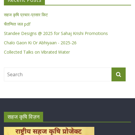
सहज कृषि प्रचार-प्रसार किट
चैतन्यित जल pdf
Standee Designs @ 2025 for Sahaj Krishi Promotions
Chalo Gaon Ki Or Abhiyaan - 2025-26
Collected Talks on Vibrated Water
सहज कृषि विज़न