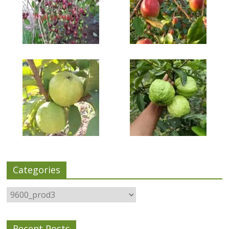
Categories
Categories
Recent Posts