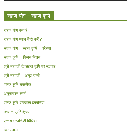
सहज योग – सहज कृषि
सहज योग क्या है?
सहज योग ध्यान कैसे करें ?
सहज योग – सहज कृषि – प्रेरणा
सहज कृषि – विजन मिशन
श्री माताजी के सहज कृषि पर उदगार
श्री माताजी – अमृत वाणी
सहज कृषि तकनीक
अनुसन्धान कार्य
सहज कृषि सफलता कहानियाँ
किसान प्रतिक्रिया
उन्नत उद्यानिकी विधियां
चित्रशाला