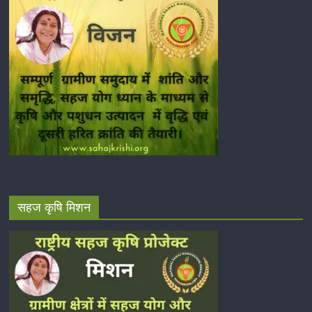
सहज कृषि मिशन