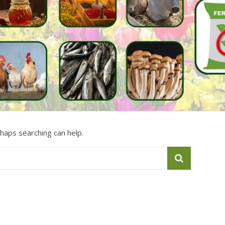
rhaps searching can help.