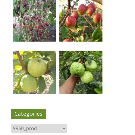
Categories
Categories