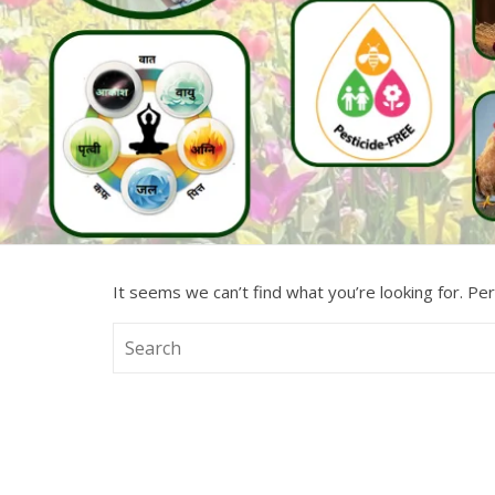
It seems we can’t find what you’re looking for. Pe