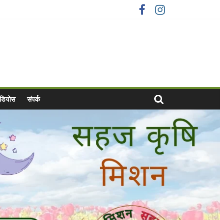
वीडियोस
संपर्क