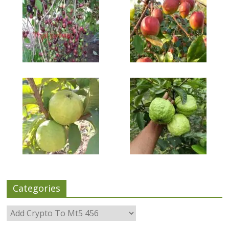
Categories
Categories