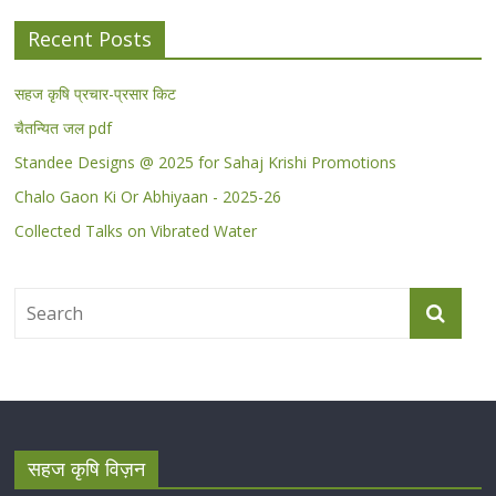
Recent Posts
सहज कृषि प्रचार-प्रसार किट
चैतन्यित जल pdf
Standee Designs @ 2025 for Sahaj Krishi Promotions
Chalo Gaon Ki Or Abhiyaan - 2025-26
Collected Talks on Vibrated Water
सहज कृषि विज़न