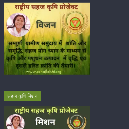
सहज कृषि मिशन