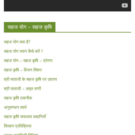
सहज योग – सहज कृषि
सहज योग क्या है?
सहज योग ध्यान कैसे करें ?
सहज योग – सहज कृषि – प्रेरणा
सहज कृषि – विजन मिशन
श्री माताजी के सहज कृषि पर उदगार
श्री माताजी – अमृत वाणी
सहज कृषि तकनीक
अनुसन्धान कार्य
सहज कृषि सफलता कहानियाँ
किसान प्रतिक्रिया