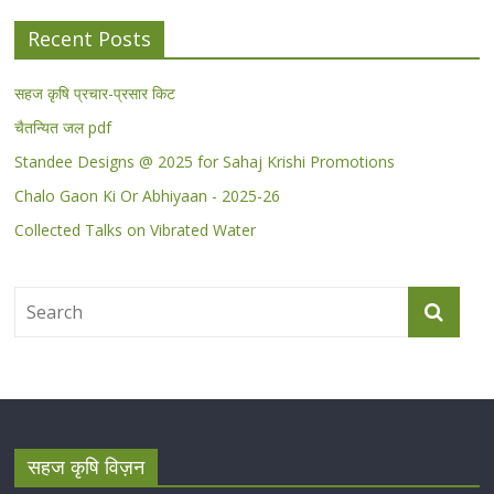
Recent Posts
सहज कृषि प्रचार-प्रसार किट
चैतन्यित जल pdf
Standee Designs @ 2025 for Sahaj Krishi Promotions
Chalo Gaon Ki Or Abhiyaan - 2025-26
Collected Talks on Vibrated Water
सहज कृषि विज़न