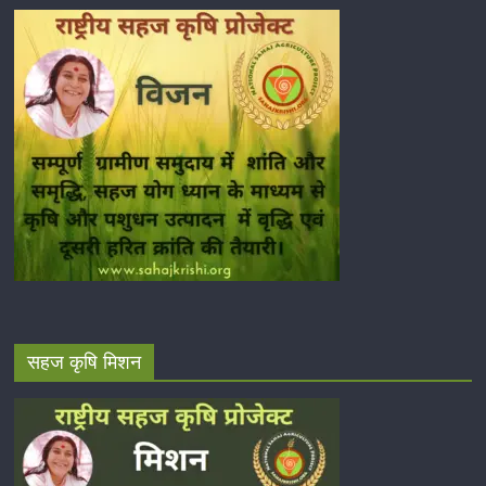
सहज कृषि मिशन