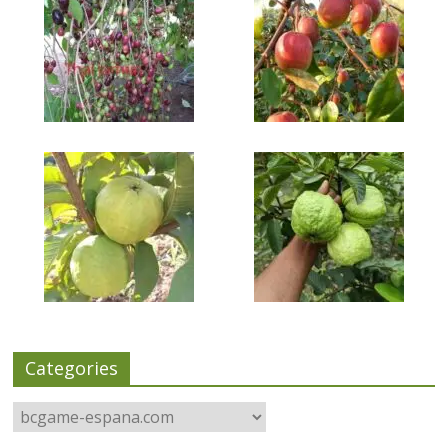
Categories
Categories