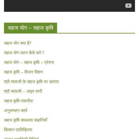
सहज योग – सहज कृषि
सहज योग क्या है?
सहज योग ध्यान कैसे करें ?
सहज योग – सहज कृषि – प्रेरणा
सहज कृषि – विजन मिशन
श्री माताजी के सहज कृषि पर उदगार
श्री माताजी – अमृत वाणी
सहज कृषि तकनीक
अनुसन्धान कार्य
सहज कृषि सफलता कहानियाँ
किसान प्रतिक्रिया