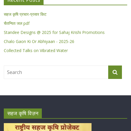
सहज कृषि प्रचार-प्रसार किट
चैतन्यित जल pdf
Standee Designs @ 2025 for Sahaj Krishi Promotions
Chalo Gaon Ki Or Abhiyaan - 2025-26
Collected Talks on Vibrated Water
सहज कृषि विज़न