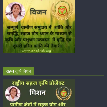
सहज कृषि मिशन