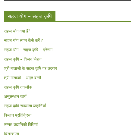
सहज योग – सहज कृषि
सहज योग क्या है?
सहज योग ध्यान कैसे करें ?
सहज योग – सहज कृषि – प्रेरणा
सहज कृषि – विजन मिशन
श्री माताजी के सहज कृषि पर उदगार
श्री माताजी – अमृत वाणी
सहज कृषि तकनीक
अनुसन्धान कार्य
सहज कृषि सफलता कहानियाँ
किसान प्रतिक्रिया
उन्नत उद्यानिकी विधियां
चित्रशाला