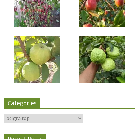
Categories
Categories
Recent Posts