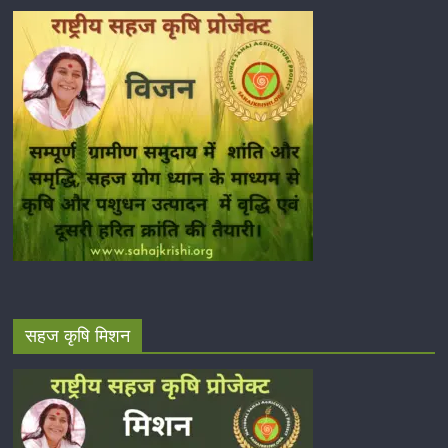
सहज कृषि मिशन