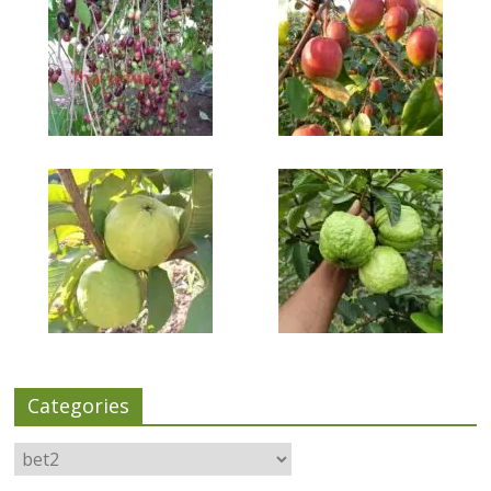
Categories
Categories