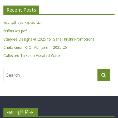
Recent Posts
सहज कृषि प्रचार-प्रसार किट
चैतन्यित जल pdf
Standee Designs @ 2025 for Sahaj Krishi Promotions
Chalo Gaon Ki Or Abhiyaan - 2025-26
Collected Talks on Vibrated Water
सहज कृषि विज़न