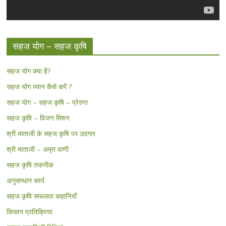
सहज योग – सहज कृषि
सहज योग क्या है?
सहज योग ध्यान कैसे करें ?
सहज योग – सहज कृषि – प्रेरणा
सहज कृषि – विजन मिशन
श्री माताजी के सहज कृषि पर उदगार
श्री माताजी – अमृत वाणी
सहज कृषि तकनीक
अनुसन्धान कार्य
सहज कृषि सफलता कहानियाँ
किसान प्रतिक्रिया