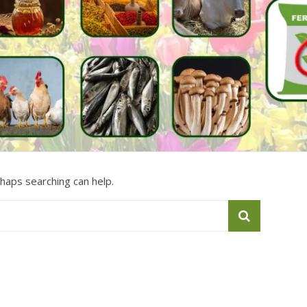
rhaps searching can help.