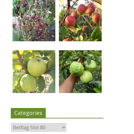
Categories
Categories