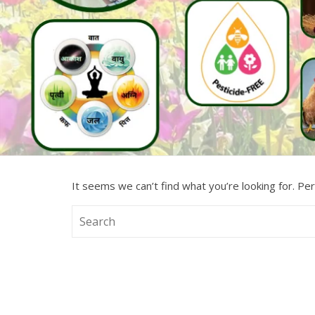
It seems we can’t find what you’re looking for. Pe