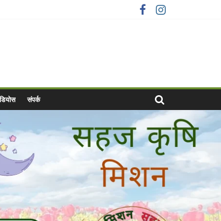
वीडियोस
संपर्क