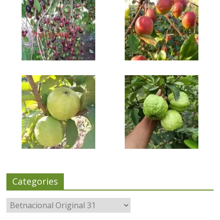
Categories
Categories