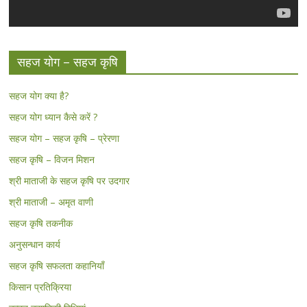
सहज योग – सहज कृषि
सहज योग क्या है?
सहज योग ध्यान कैसे करें ?
सहज योग – सहज कृषि – प्रेरणा
सहज कृषि – विजन मिशन
श्री माताजी के सहज कृषि पर उदगार
श्री माताजी – अमृत वाणी
सहज कृषि तकनीक
अनुसन्धान कार्य
सहज कृषि सफलता कहानियाँ
किसान प्रतिक्रिया