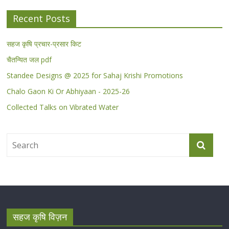
Recent Posts
सहज कृषि प्रचार-प्रसार किट
चैतन्यित जल pdf
Standee Designs @ 2025 for Sahaj Krishi Promotions
Chalo Gaon Ki Or Abhiyaan - 2025-26
Collected Talks on Vibrated Water
सहज कृषि विज़न