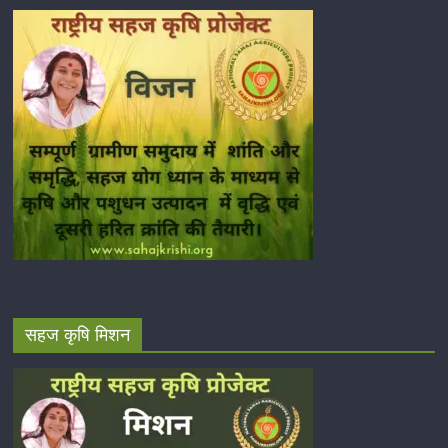
सहज कृषि मिशन