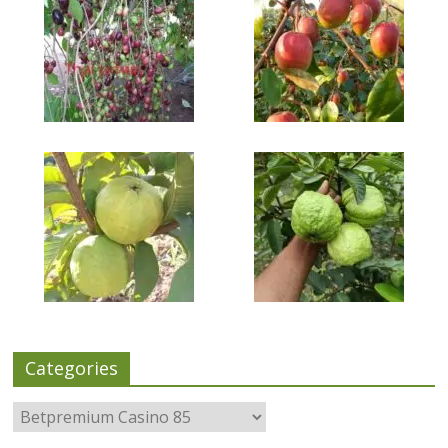
Categories
Categories