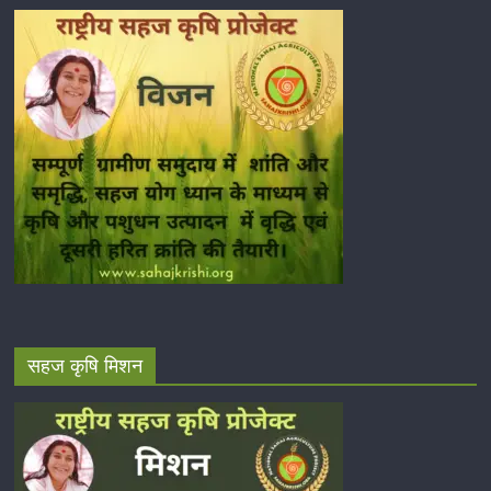
सहज कृषि मिशन