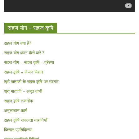
सहज योग – सहज कृषि
सहज योग क्या है?
सहज योग ध्यान कैसे करें ?
सहज योग – सहज कृषि – प्रेरणा
सहज कृषि – विजन मिशन
श्री माताजी के सहज कृषि पर उदगार
श्री माताजी – अमृत वाणी
सहज कृषि तकनीक
अनुसन्धान कार्य
सहज कृषि सफलता कहानियाँ
किसान प्रतिक्रिया