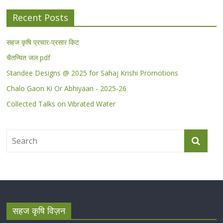
Recent Posts
सहज कृषि प्रचार-प्रसार किट
चैतन्यित जल pdf
Standee Designs @ 2025 for Sahaj Krishi Promotions
Chalo Gaon Ki Or Abhiyaan - 2025-26
Collected Talks on Vibrated Water
सहज कृषि विज़न