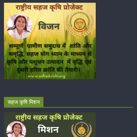
सहज कृषि मिशन