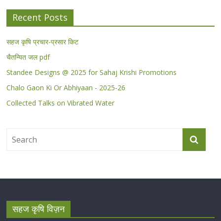
Recent Posts
सहज कृषि प्रचार-प्रसार किट
चैतन्यित जल pdf
Standee Designs @ 2025 for Sahaj Krishi Promotions
Chalo Gaon Ki Or Abhiyaan - 2025-26
Collected Talks on Vibrated Water
सहज कृषि विज़न