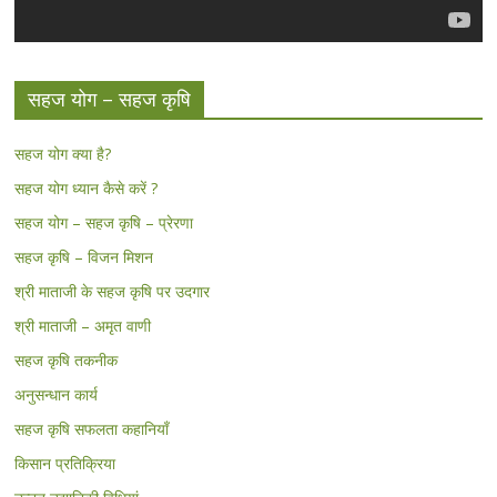
सहज योग – सहज कृषि
सहज योग क्या है?
सहज योग ध्यान कैसे करें ?
सहज योग – सहज कृषि – प्रेरणा
सहज कृषि – विजन मिशन
श्री माताजी के सहज कृषि पर उदगार
श्री माताजी – अमृत वाणी
सहज कृषि तकनीक
अनुसन्धान कार्य
सहज कृषि सफलता कहानियाँ
किसान प्रतिक्रिया