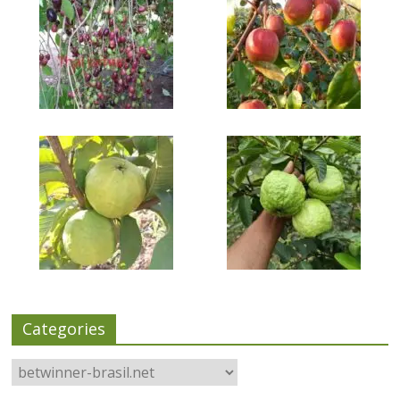
Categories
Categories