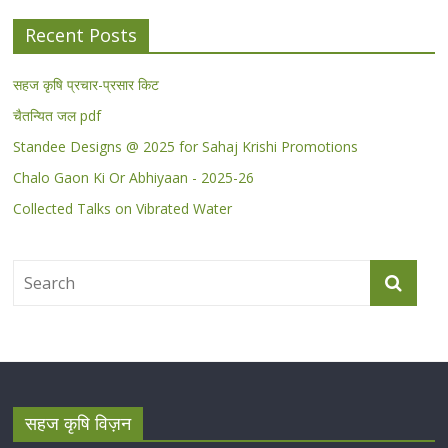
Recent Posts
सहज कृषि प्रचार-प्रसार किट
चैतन्यित जल pdf
Standee Designs @ 2025 for Sahaj Krishi Promotions
Chalo Gaon Ki Or Abhiyaan - 2025-26
Collected Talks on Vibrated Water
सहज कृषि विज़न