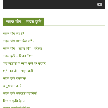
सहज योग – सहज कृषि
सहज योग क्या है?
सहज योग ध्यान कैसे करें ?
सहज योग – सहज कृषि – प्रेरणा
सहज कृषि – विजन मिशन
श्री माताजी के सहज कृषि पर उदगार
श्री माताजी – अमृत वाणी
सहज कृषि तकनीक
अनुसन्धान कार्य
सहज कृषि सफलता कहानियाँ
किसान प्रतिक्रिया