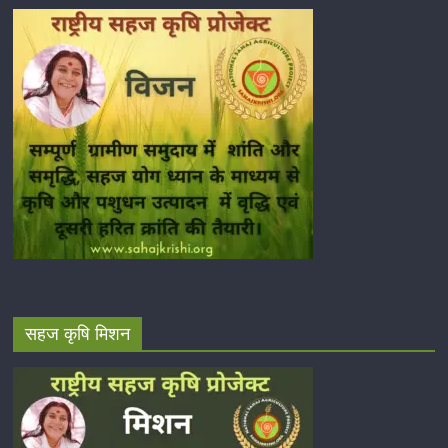
सहज कृषि मिशन