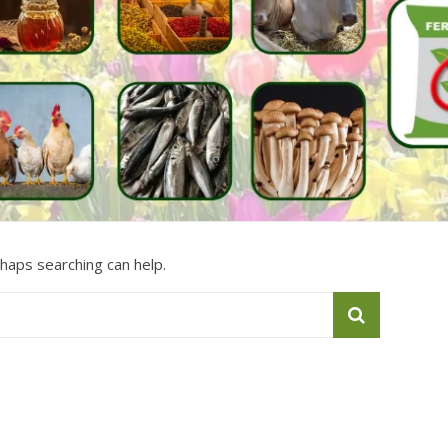
rhaps searching can help.