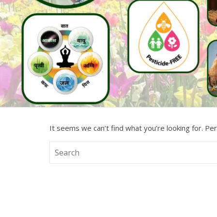
It seems we can’t find what you’re looking for. Pe