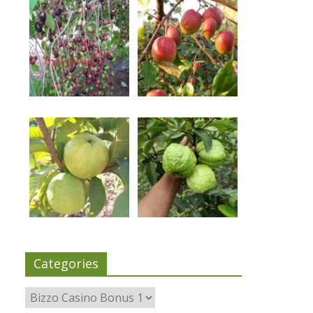
Categories
Categories