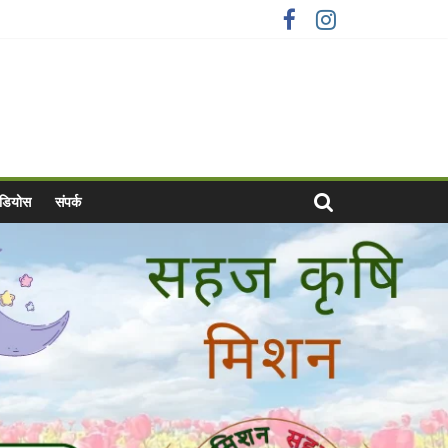
वीडियोस
संपर्क