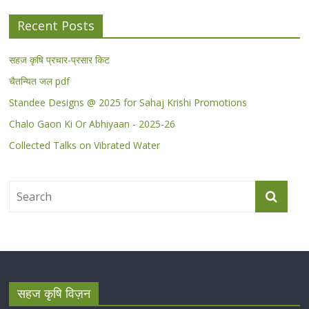
Recent Posts
सहज कृषि प्रचार-प्रसार किट
चैतन्यित जल pdf
Standee Designs @ 2025 for Sahaj Krishi Promotions
Chalo Gaon Ki Or Abhiyaan - 2025-26
Collected Talks on Vibrated Water
सहज कृषि विज़न