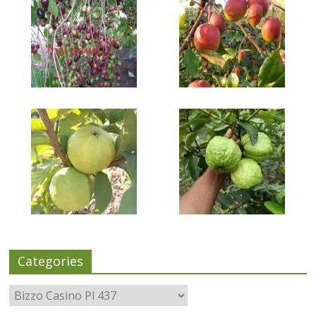
Categories
Categories