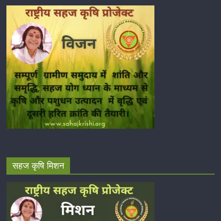
सहज कृषि मिशन