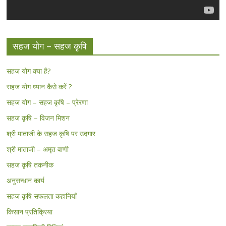
सहज योग – सहज कृषि
सहज योग क्या है?
सहज योग ध्यान कैसे करें ?
सहज योग – सहज कृषि – प्रेरणा
सहज कृषि – विजन मिशन
श्री माताजी के सहज कृषि पर उदगार
श्री माताजी – अमृत वाणी
सहज कृषि तकनीक
अनुसन्धान कार्य
सहज कृषि सफलता कहानियाँ
किसान प्रतिक्रिया