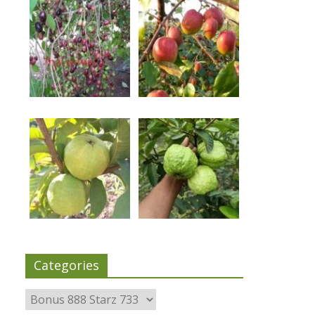
Categories
Categories