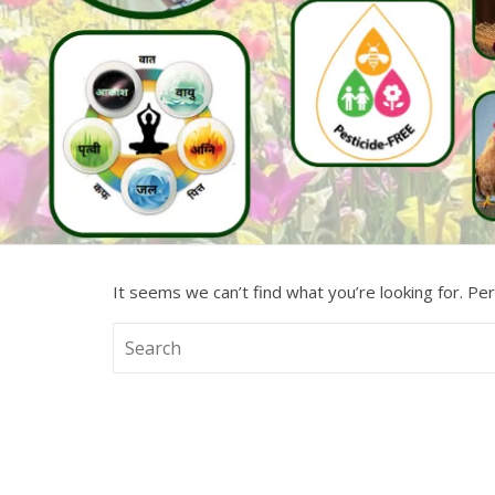
It seems we can’t find what you’re looking for. Pe