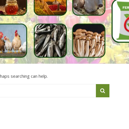
rhaps searching can help.