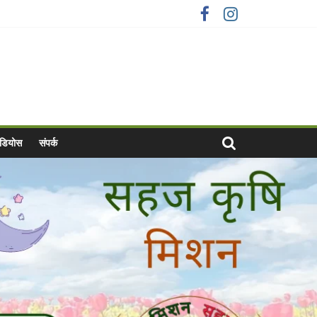
वीडियोस
संपर्क