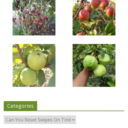
Categories
Categories