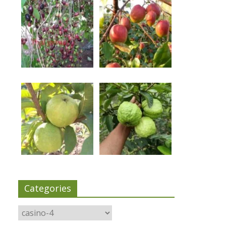
Categories
Categories