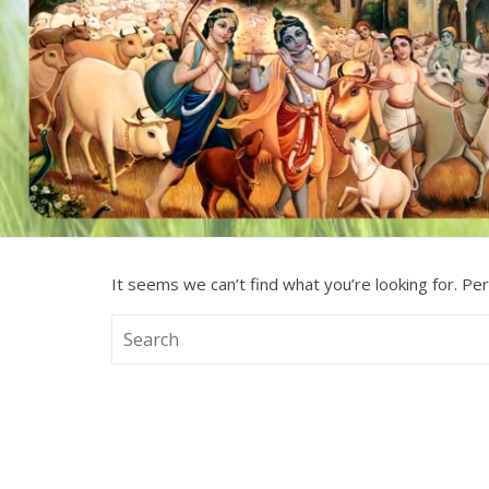
It seems we can’t find what you’re looking for. Pe