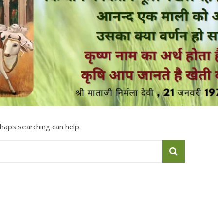
rhaps searching can help.