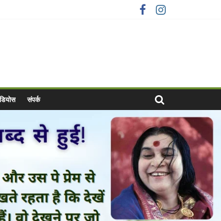
वीडियोस
संपर्क