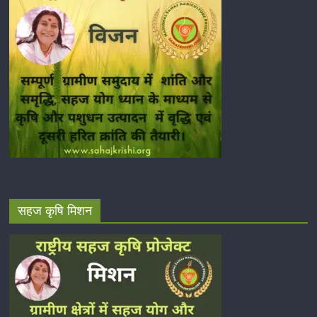
सहज कृषि मिशन