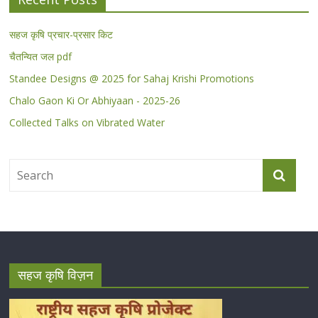
सहज कृषि प्रचार-प्रसार किट
चैतन्यित जल pdf
Standee Designs @ 2025 for Sahaj Krishi Promotions
Chalo Gaon Ki Or Abhiyaan - 2025-26
Collected Talks on Vibrated Water
सहज कृषि विज़न