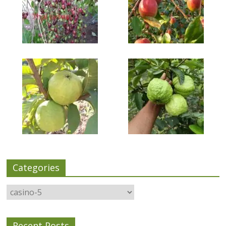
Categories
Categories
Recent Posts