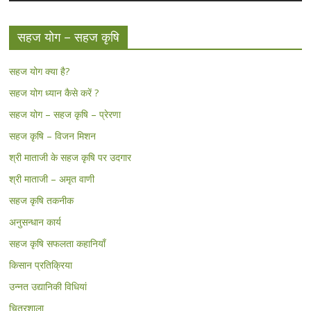
सहज योग – सहज कृषि
सहज योग क्या है?
सहज योग ध्यान कैसे करें ?
सहज योग – सहज कृषि – प्रेरणा
सहज कृषि – विजन मिशन
श्री माताजी के सहज कृषि पर उदगार
श्री माताजी – अमृत वाणी
सहज कृषि तकनीक
अनुसन्धान कार्य
सहज कृषि सफलता कहानियाँ
किसान प्रतिक्रिया
उन्नत उद्यानिकी विधियां
चित्रशाला