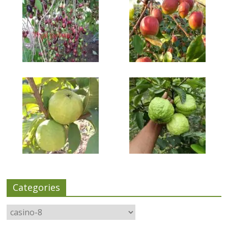
Categories
Categories