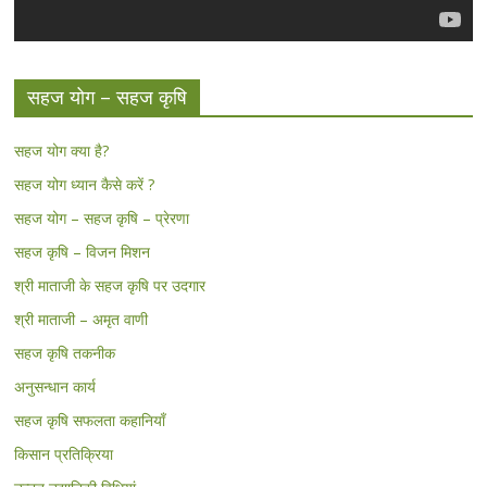
सहज योग – सहज कृषि
सहज योग क्या है?
सहज योग ध्यान कैसे करें ?
सहज योग – सहज कृषि – प्रेरणा
सहज कृषि – विजन मिशन
श्री माताजी के सहज कृषि पर उदगार
श्री माताजी – अमृत वाणी
सहज कृषि तकनीक
अनुसन्धान कार्य
सहज कृषि सफलता कहानियाँ
किसान प्रतिक्रिया