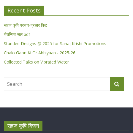
Recent Posts
सहज कृषि प्रचार-प्रसार किट
चैतन्यित जल pdf
Standee Designs @ 2025 for Sahaj Krishi Promotions
Chalo Gaon Ki Or Abhiyaan - 2025-26
Collected Talks on Vibrated Water
सहज कृषि विज़न