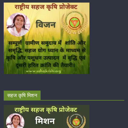
सहज कृषि मिशन