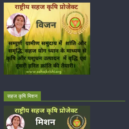
सहज कृषि मिशन