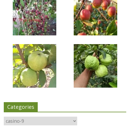
Categories
Categories