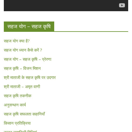
सहज योग – सहज कृषि
सहज योग क्या है?
सहज योग ध्यान कैसे करें ?
सहज योग – सहज कृषि – प्रेरणा
सहज कृषि – विजन मिशन
श्री माताजी के सहज कृषि पर उदगार
श्री माताजी – अमृत वाणी
सहज कृषि तकनीक
अनुसन्धान कार्य
सहज कृषि सफलता कहानियाँ
किसान प्रतिक्रिया