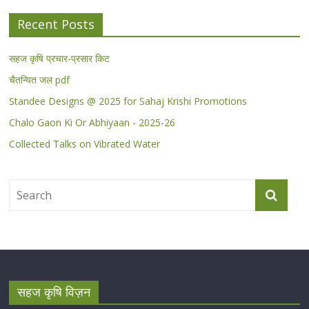
Recent Posts
सहज कृषि प्रचार-प्रसार किट
चैतन्यित जल pdf
Standee Designs @ 2025 for Sahaj Krishi Promotions
Chalo Gaon Ki Or Abhiyaan - 2025-26
Collected Talks on Vibrated Water
सहज कृषि विज़न