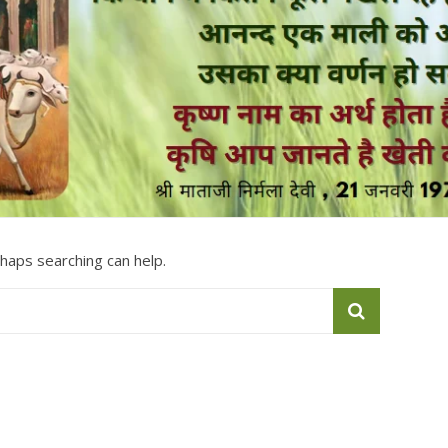
rhaps searching can help.