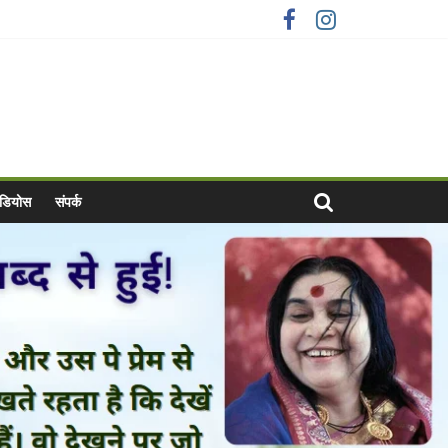
वीडियोस
संपर्क