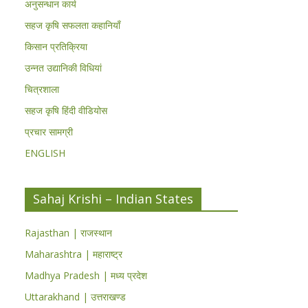
अनुसन्धान कार्य
सहज कृषि सफलता कहानियाँ
किसान प्रतिक्रिया
उन्नत उद्यानिकी विधियां
चित्रशाला
सहज कृषि हिंदी वीडियोस
प्रचार सामग्री
ENGLISH
Sahaj Krishi – Indian States
Rajasthan | राजस्थान
Maharashtra | महाराष्ट्र
Madhya Pradesh | मध्य प्रदेश
Uttarakhand | उत्तराखण्ड