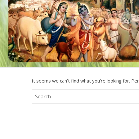
It seems we can’t find what you’re looking for. Pe