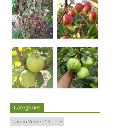
Categories
Categories