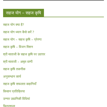
सहज योग – सहज कृषि
सहज योग क्या है?
सहज योग ध्यान कैसे करें ?
सहज योग – सहज कृषि – प्रेरणा
सहज कृषि – विजन मिशन
श्री माताजी के सहज कृषि पर उदगार
श्री माताजी – अमृत वाणी
सहज कृषि तकनीक
अनुसन्धान कार्य
सहज कृषि सफलता कहानियाँ
किसान प्रतिक्रिया
उन्नत उद्यानिकी विधियां
चित्रशाला