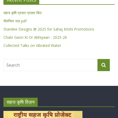
सहज कृषि प्रचार-प्रसार किट
चैतन्यित जल pdf
Standee Designs @ 2025 for Sahaj Krishi Promotions
Chalo Gaon Ki Or Abhiyaan - 2025-26
Collected Talks on Vibrated Water
सहज कृषि विज़न