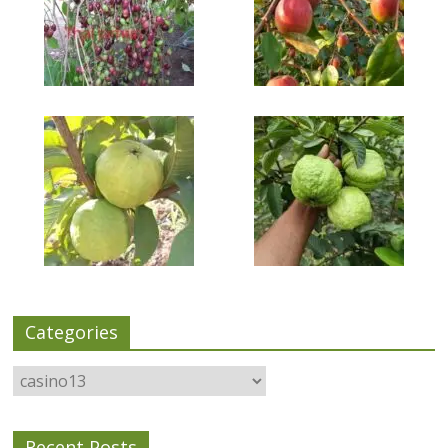
Categories
Categories
Recent Posts