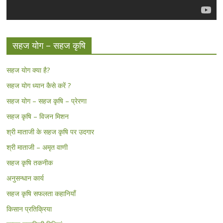
सहज योग – सहज कृषि
सहज योग क्या है?
सहज योग ध्यान कैसे करें ?
सहज योग – सहज कृषि – प्रेरणा
सहज कृषि – विजन मिशन
श्री माताजी के सहज कृषि पर उदगार
श्री माताजी – अमृत वाणी
सहज कृषि तकनीक
अनुसन्धान कार्य
सहज कृषि सफलता कहानियाँ
किसान प्रतिक्रिया