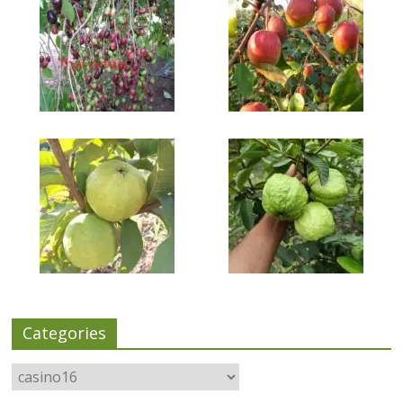
Categories
Categories