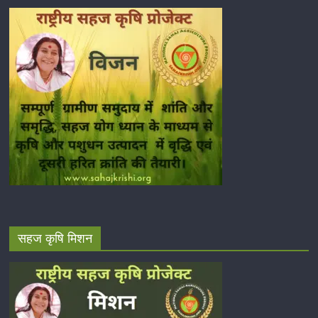
सहज कृषि मिशन