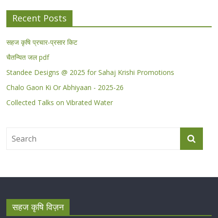
Recent Posts
सहज कृषि प्रचार-प्रसार किट
चैतन्यित जल pdf
Standee Designs @ 2025 for Sahaj Krishi Promotions
Chalo Gaon Ki Or Abhiyaan - 2025-26
Collected Talks on Vibrated Water
सहज कृषि विज़न