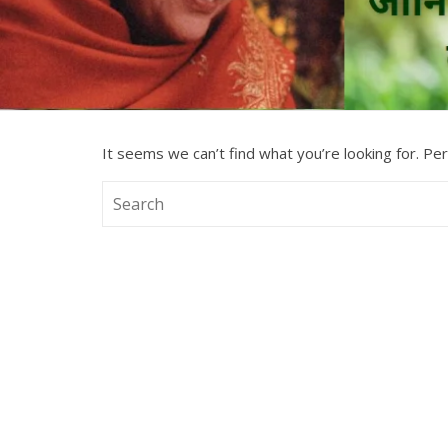
It seems we can’t find what you’re looking for. Pe