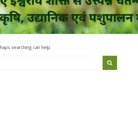
rhaps searching can help.