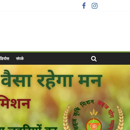
वीडियोस
संपर्क