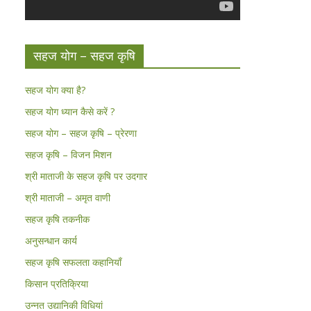
सहज योग – सहज कृषि
सहज योग क्या है?
सहज योग ध्यान कैसे करें ?
सहज योग – सहज कृषि – प्रेरणा
सहज कृषि – विजन मिशन
श्री माताजी के सहज कृषि पर उदगार
श्री माताजी – अमृत वाणी
सहज कृषि तकनीक
अनुसन्धान कार्य
सहज कृषि सफलता कहानियाँ
किसान प्रतिक्रिया
उन्नत उद्यानिकी विधियां