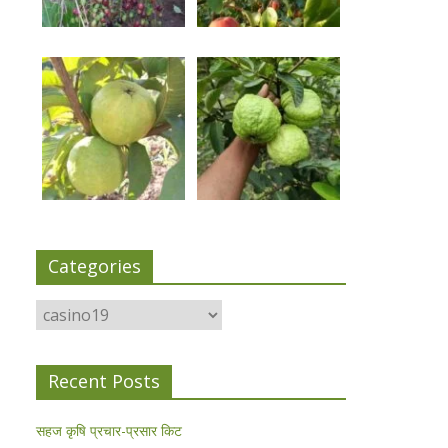
Categories
Categories
Recent Posts
सहज कृषि प्रचार-प्रसार किट