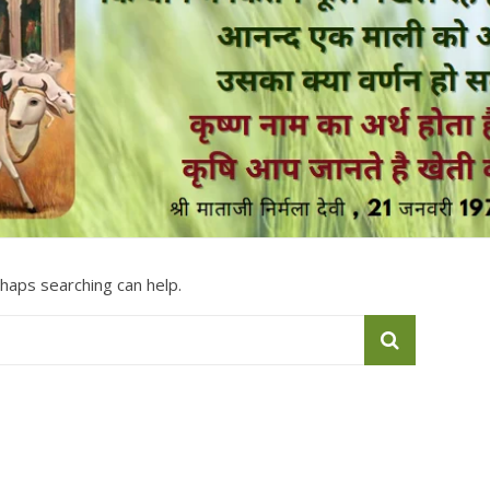
rhaps searching can help.