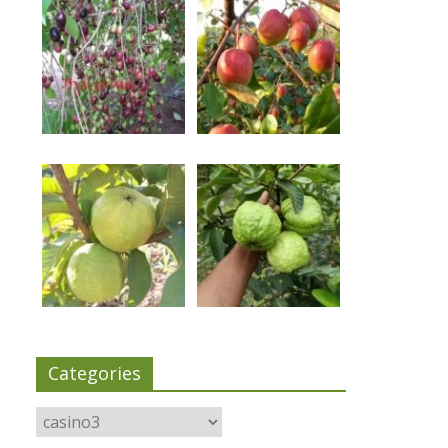
Categories
Categories