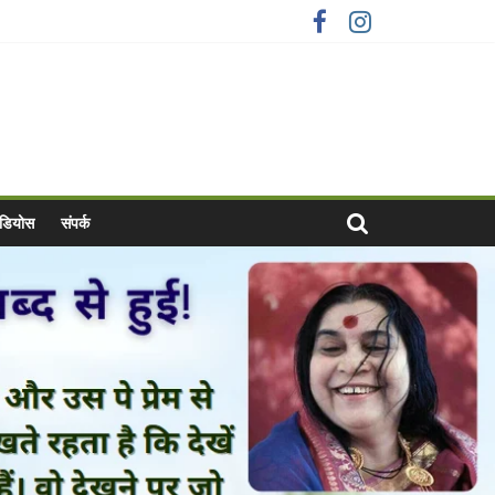
वीडियोस
संपर्क