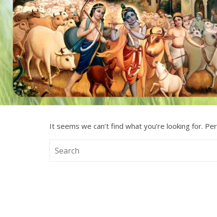
It seems we can’t find what you’re looking for. Pe