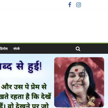
वीडियोस
संपर्क