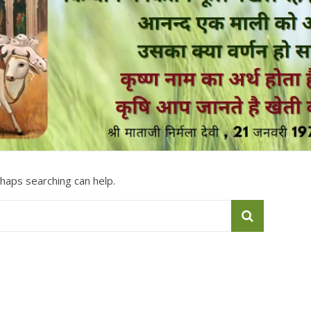
rhaps searching can help.