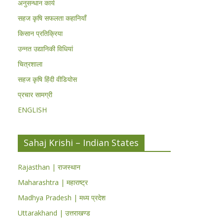
अनुसन्धान कार्य
सहज कृषि सफलता कहानियाँ
किसान प्रतिक्रिया
उन्नत उद्यानिकी विधियां
चित्रशाला
सहज कृषि हिंदी वीडियोस
प्रचार सामग्री
ENGLISH
Sahaj Krishi – Indian States
Rajasthan | राजस्थान
Maharashtra | महाराष्ट्र
Madhya Pradesh | मध्य प्रदेश
Uttarakhand | उत्तराखण्ड