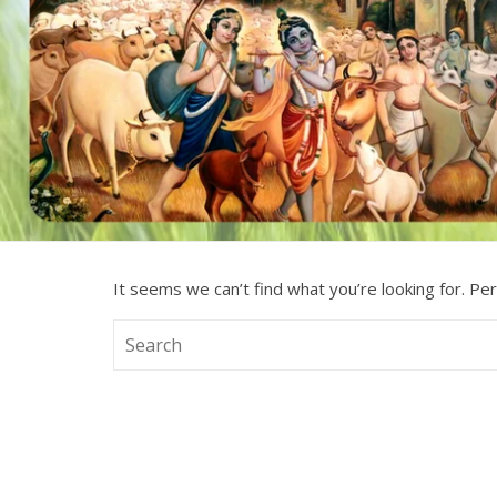
It seems we can’t find what you’re looking for. Pe