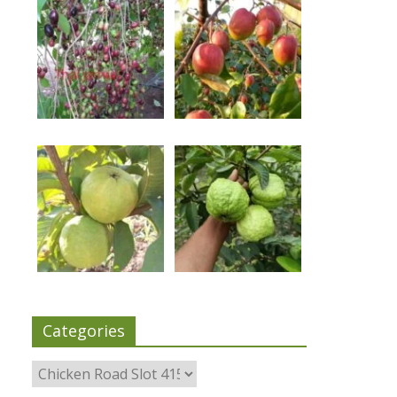
Categories
Categories