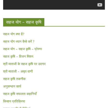
सहज योग – सहज कृषि
सहज योग क्या है?
सहज योग ध्यान कैसे करें ?
सहज योग – सहज कृषि – प्रेरणा
सहज कृषि – विजन मिशन
श्री माताजी के सहज कृषि पर उदगार
श्री माताजी – अमृत वाणी
सहज कृषि तकनीक
अनुसन्धान कार्य
सहज कृषि सफलता कहानियाँ
किसान प्रतिक्रिया