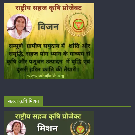
सहज कृषि मिशन