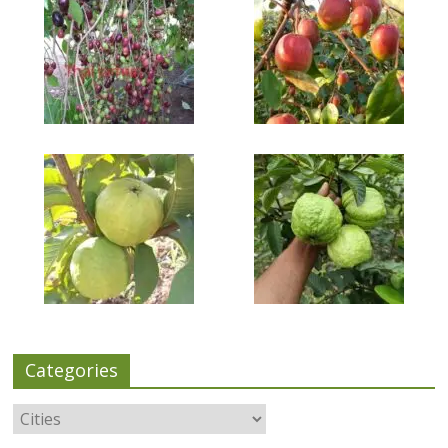
Categories
Categories