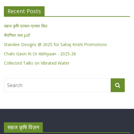
Recent Posts
सहज कृषि प्रचार-प्रसार किट
चैतन्यित जल pdf
Standee Designs @ 2025 for Sahaj Krishi Promotions
Chalo Gaon Ki Or Abhiyaan - 2025-26
Collected Talks on Vibrated Water
सहज कृषि विज़न