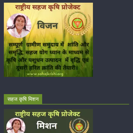
सहज कृषि मिशन