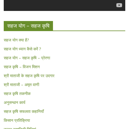
सहज योग – सहज कृषि
सहज योग क्या है?
सहज योग ध्यान कैसे करें ?
सहज योग – सहज कृषि – प्रेरणा
सहज कृषि – विजन मिशन
श्री माताजी के सहज कृषि पर उदगार
श्री माताजी – अमृत वाणी
सहज कृषि तकनीक
अनुसन्धान कार्य
सहज कृषि सफलता कहानियाँ
किसान प्रतिक्रिया