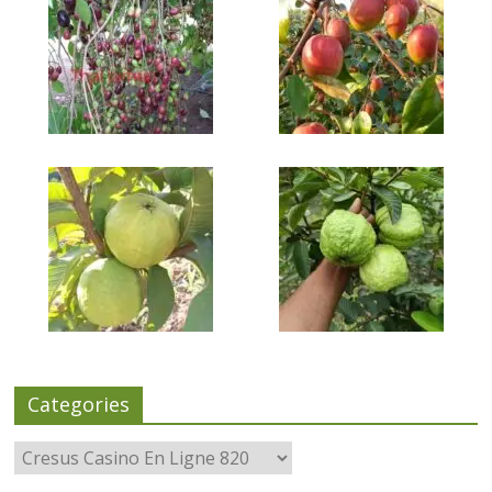
Categories
Categories