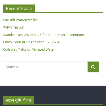
Recent Posts
सहज कृषि प्रचार-प्रसार किट
चैतन्यित जल pdf
Standee Designs @ 2025 for Sahaj Krishi Promotions
Chalo Gaon Ki Or Abhiyaan - 2025-26
Collected Talks on Vibrated Water
सहज कृषि विज़न