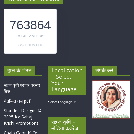
763864
TOTAL VISITORS
हाल के पोस्ट
Localization
संपर्क करें
– Select
Your
सहज कृषि प्रचार-प्रसार
Language
किट
चैतन्यित जल pdf
Select Language
▼
Standee Designs @
2025 for Sahaj
सहज कृषि –
Krishi Promotions
मीडिया कवरेज
Chalo Gaon Ki Or