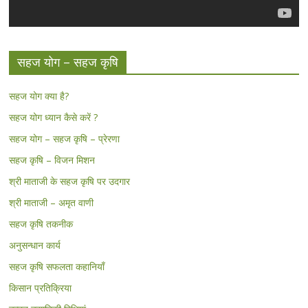
सहज योग – सहज कृषि
सहज योग क्या है?
सहज योग ध्यान कैसे करें ?
सहज योग – सहज कृषि – प्रेरणा
सहज कृषि – विजन मिशन
श्री माताजी के सहज कृषि पर उदगार
श्री माताजी – अमृत वाणी
सहज कृषि तकनीक
अनुसन्धान कार्य
सहज कृषि सफलता कहानियाँ
किसान प्रतिक्रिया