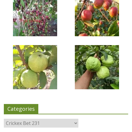
Categories
Categories