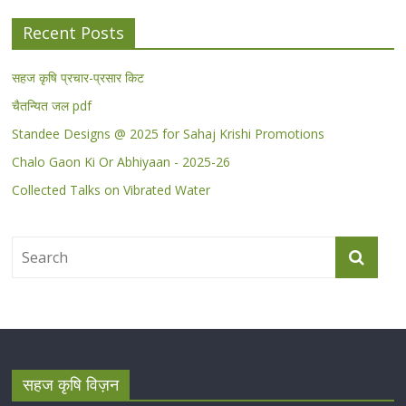
Recent Posts
सहज कृषि प्रचार-प्रसार किट
चैतन्यित जल pdf
Standee Designs @ 2025 for Sahaj Krishi Promotions
Chalo Gaon Ki Or Abhiyaan - 2025-26
Collected Talks on Vibrated Water
सहज कृषि विज़न