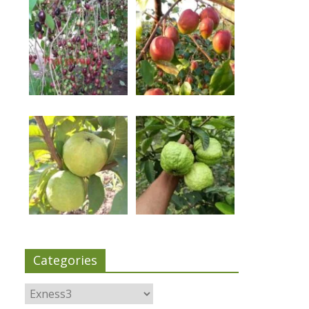
Categories
Categories