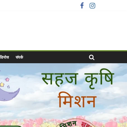
वीडियोस
संपर्क