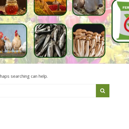
rhaps searching can help.