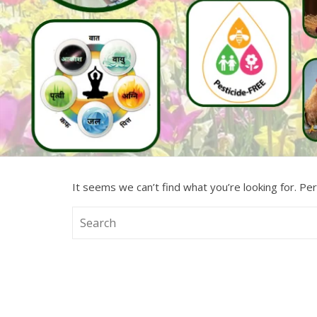
It seems we can’t find what you’re looking for. Pe