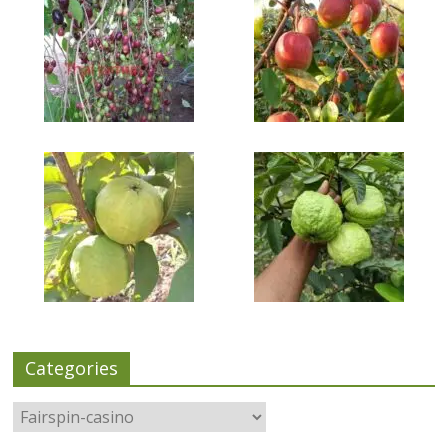
Categories
Categories