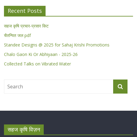
Recent Posts
सहज कृषि प्रचार-प्रसार किट
चैतन्यित जल pdf
Standee Designs @ 2025 for Sahaj Krishi Promotions
Chalo Gaon Ki Or Abhiyaan - 2025-26
Collected Talks on Vibrated Water
सहज कृषि विज़न