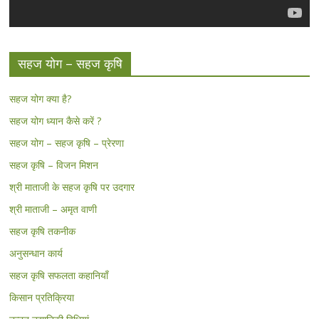
सहज योग – सहज कृषि
सहज योग क्या है?
सहज योग ध्यान कैसे करें ?
सहज योग – सहज कृषि – प्रेरणा
सहज कृषि – विजन मिशन
श्री माताजी के सहज कृषि पर उदगार
श्री माताजी – अमृत वाणी
सहज कृषि तकनीक
अनुसन्धान कार्य
सहज कृषि सफलता कहानियाँ
किसान प्रतिक्रिया