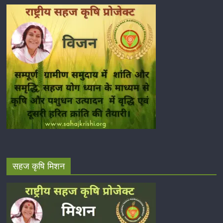
सहज कृषि मिशन