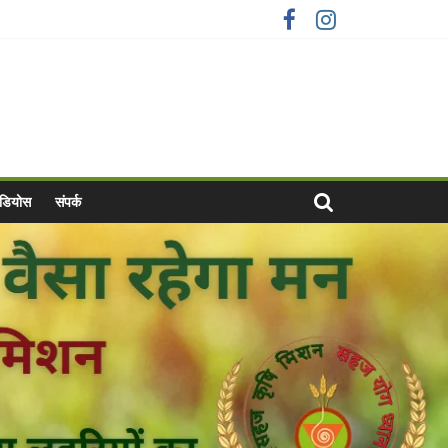
वीडियोस
संपर्क