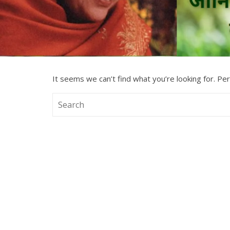
It seems we can’t find what you’re looking for. Pe