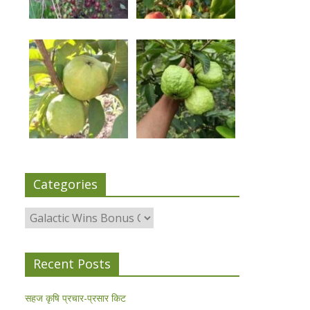
Categories
Categories
Recent Posts
सहज कृषि प्रचार-प्रसार किट