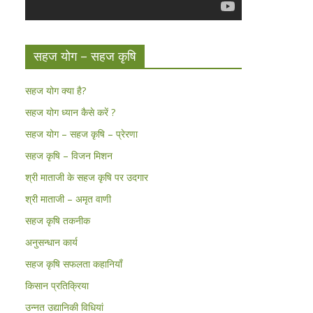
सहज योग – सहज कृषि
सहज योग क्या है?
सहज योग ध्यान कैसे करें ?
सहज योग – सहज कृषि – प्रेरणा
सहज कृषि – विजन मिशन
श्री माताजी के सहज कृषि पर उदगार
श्री माताजी – अमृत वाणी
सहज कृषि तकनीक
अनुसन्धान कार्य
सहज कृषि सफलता कहानियाँ
किसान प्रतिक्रिया
उन्नत उद्यानिकी विधियां