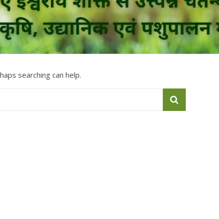
rhaps searching can help.