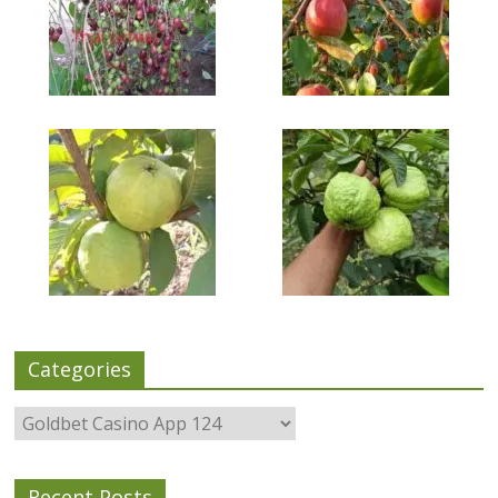
Categories
Categories
Recent Posts