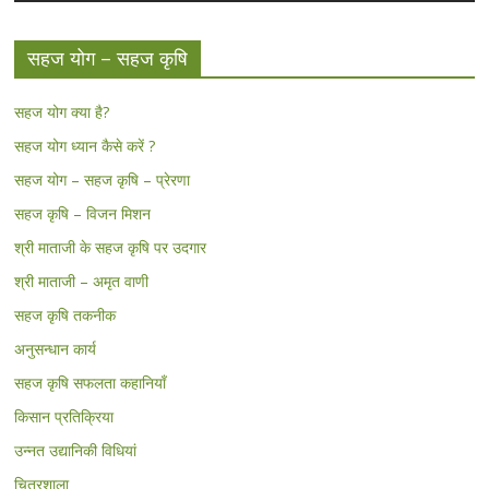
सहज योग – सहज कृषि
सहज योग क्या है?
सहज योग ध्यान कैसे करें ?
सहज योग – सहज कृषि – प्रेरणा
सहज कृषि – विजन मिशन
श्री माताजी के सहज कृषि पर उदगार
श्री माताजी – अमृत वाणी
सहज कृषि तकनीक
अनुसन्धान कार्य
सहज कृषि सफलता कहानियाँ
किसान प्रतिक्रिया
उन्नत उद्यानिकी विधियां
चित्रशाला