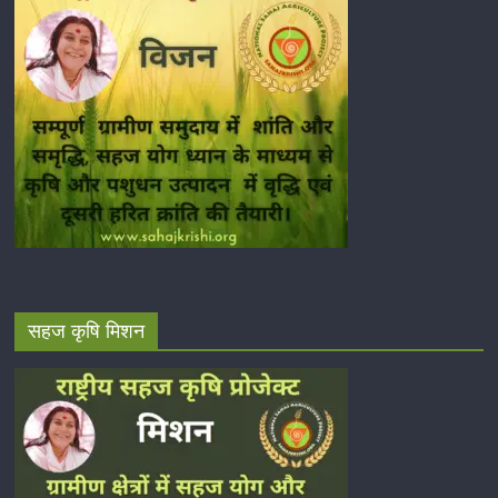
सहज कृषि मिशन