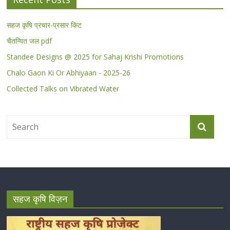
सहज कृषि प्रचार-प्रसार किट
चैतन्यित जल pdf
Standee Designs @ 2025 for Sahaj Krishi Promotions
Chalo Gaon Ki Or Abhiyaan - 2025-26
Collected Talks on Vibrated Water
सहज कृषि विज़न