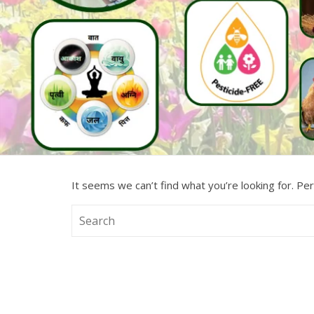
It seems we can’t find what you’re looking for. Pe