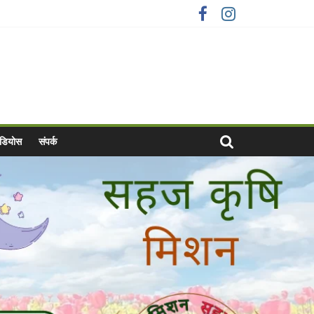
वीडियोस
संपर्क