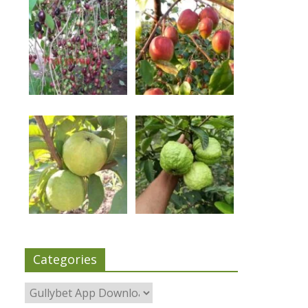
Categories
Categories