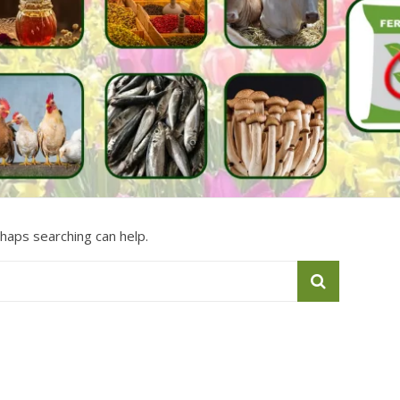
rhaps searching can help.